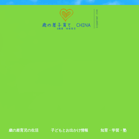
歳の差育児の生活
子どもとお出かけ情報
知育・学習・塾