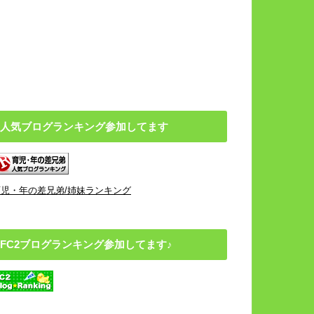
人気ブログランキング参加してます
育児・年の差兄弟/姉妹ランキング
FC2ブログランキング参加してます♪