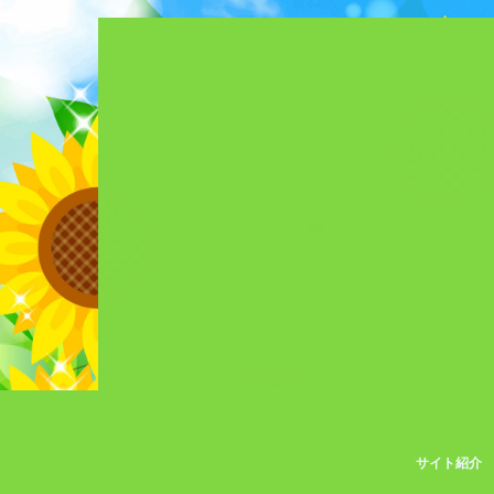
サイト紹介