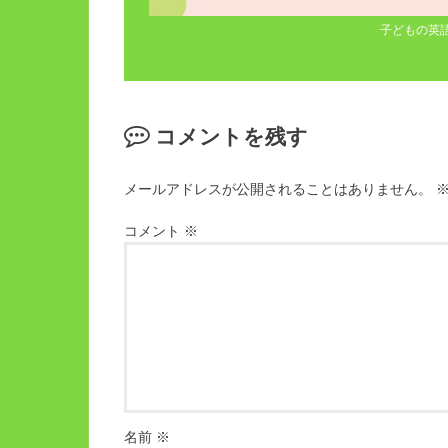
子どもの英
コメントを残す
メールアドレスが公開されることはありません。
コメント
※
名前
※