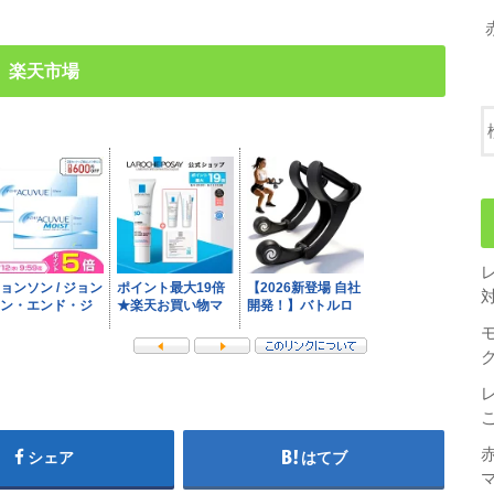
楽天市場
シェア
はてブ