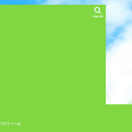
search
プロフィール