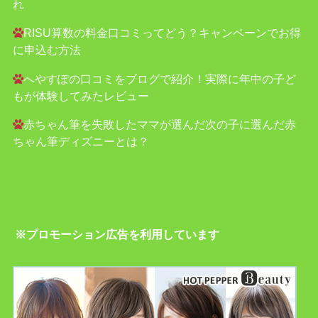
れ
RISU算数の料金口コミってどう？キャンペーンでお得
に申込む方法
へやすぽの口コミをブログで紹介！実際に年中の子ど
もが体験してみたレビュー
赤ちゃん筆を失敗したママが選んだ次の子に選んだ赤
ちゃん筆ディズニーとは？
※プロモーション広告を利用しています