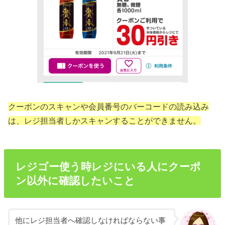
クーポンのスキャンや会員番号のバーコードの読み込み
は、レジ担当者しかスキャンすることができません。
レジゴー使う時レジにいる人にクーポ
ン以外に確認したいこと
他にレジ担当者へ確認しなければならない事