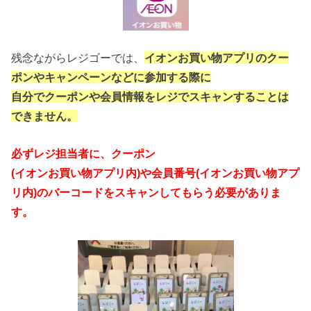
残念ながらレジゴーでは、
イオンお買い物アプリのクー
ポンやキャンペーンなどに参加する際に
自分でクーポンや会員情報をレジでスキャンすることは
できません。
必ずレジ担当者に、クーポン
(イオンお買い物アプリ内)や会員番号(イオンお買い物アプ
リ内)のバーコードをスキャンしてもらう必要がありま
す。