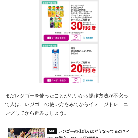
まだレジゴーを使ったことがないから操作方法が不安っ
て人は、レジゴーの使い方をみてからイメージトレーニ
ングしてから進みましょう。
レジゴーの仕組みはどうなってるの？イ