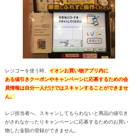
レジゴーを使う時、
イオンお買い物アプリ内に
ある値引きクーポンやキャンペーンに応募するための会
員情報は自分一人だけではスキャンすることができませ
ん。
レジ担当者へ、スキャンしてもらわないと商品の値引き
がされなかったりキャンペーンに応募するためのお買い
物した金額の登録ができません。