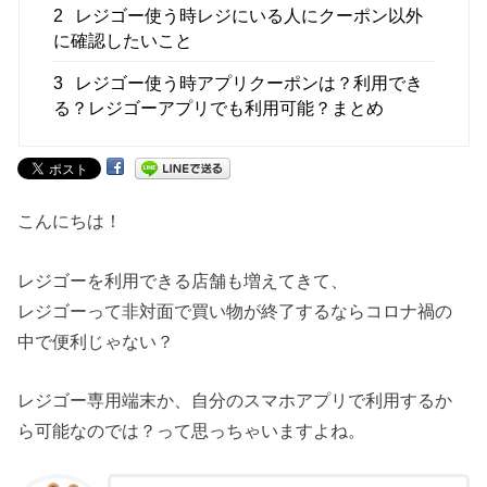
2
レジゴー使う時レジにいる人にクーポン以外
に確認したいこと
3
レジゴー使う時アプリクーポンは？利用でき
る？レジゴーアプリでも利用可能？まとめ
こんにちは！
レジゴーを利用できる店舗も増えてきて、
レジゴーって非対面で買い物が終了するならコロナ禍の
中で便利じゃない？
レジゴー専用端末か、自分のスマホアプリで利用するか
ら可能なのでは？って思っちゃいますよね。