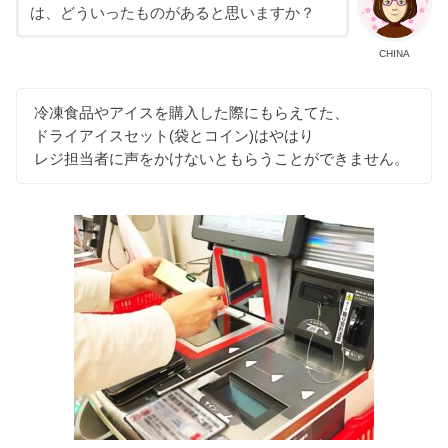
は、どういったものがあると思いますか？
CHINA
冷凍食品やアイスを購入した際にもらえてた、
ドライアイスセット(袋とコイン)はやはり
レジ担当者に声をかけないともらうことができません。