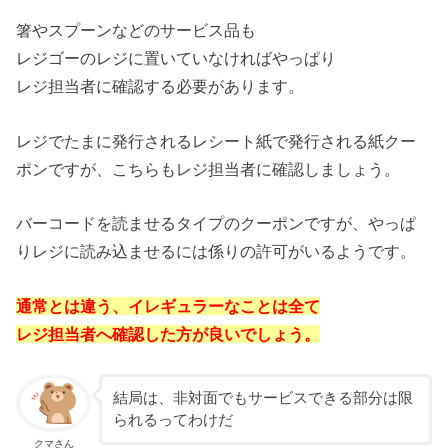
箸やスプーンなどのサービス品も
レジゴーのレジに置いていなければやっぱり
レジ担当者に確認する必要があります。
レジでたまに発行されるレシート紙で発行される紙クー
ポンですが、こちらもレジ担当者に確認しましょう。
バーコードを読ませるタイプのクーポンですが、やっぱ
りレジに読み込ませるには係りの許可がいるようです。
通常とは違う、イレギュラーなことは全て
レジ担当者へ確認した方が良いでしょう。
結局は、非対面でもサービスできる部分は限
られるってわけだ
クマさん