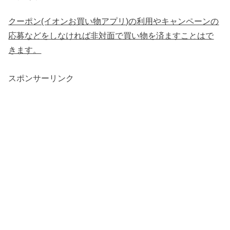
クーポン(イオンお買い物アプリ)の利用やキャンペーンの
応募などをしなければ非対面で買い物を済ますことはで
きます。
スポンサーリンク