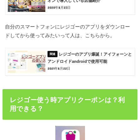
オンで導入している店舗紹介
2020年8月23日
自分のスマートフォンにレジゴーのアプリをダウンロー
ドしてから使ってみたいって人は、こちらから。
レジゴーのアプリ爆誕！アイフォーンと
アンドロイドandroidで使用可能
2021年8月22日
レジゴー使う時アプリクーポンは？利
用できる？