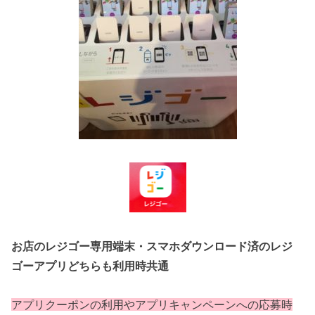
お店のレジゴー専用端末・スマホダウンロード済のレジ
ゴーアプリどちらも利用時共通
アプリクーポンの利用やアプリキャンペーンへの応募時