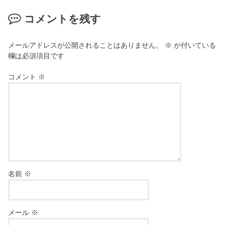
コメントを残す
メールアドレスが公開されることはありません。
※
が付いている
欄は必須項目です
コメント
※
名前
※
メール
※