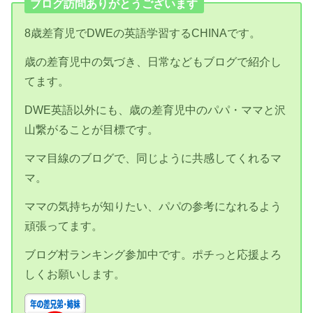
ブログ訪問ありがとうございます
8歳差育児でDWEの英語学習するCHINAです。
歳の差育児中の気づき、日常などもブログで紹介し
てます。
DWE英語以外にも、歳の差育児中のパパ・ママと沢
山繋がることが目標です。
ママ目線のブログで、同じように共感してくれるマ
マ。
ママの気持ちが知りたい、パパの参考になれるよう
頑張ってます。
ブログ村ランキング参加中です。ポチっと応援よろ
しくお願いします。