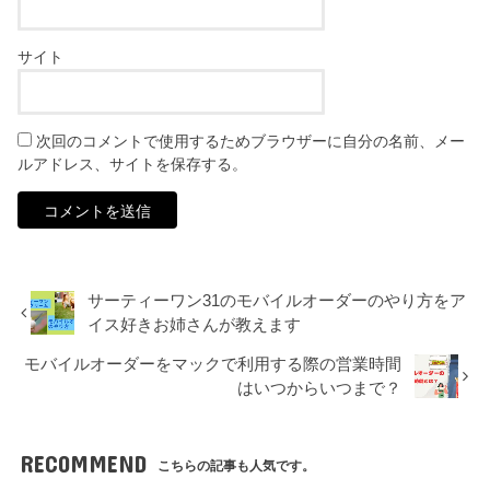
サイト
次回のコメントで使用するためブラウザーに自分の名前、メー
ルアドレス、サイトを保存する。
サーティーワン31のモバイルオーダーのやり方をア
イス好きお姉さんが教えます
モバイルオーダーをマックで利用する際の営業時間
はいつからいつまで？
RECOMMEND
こちらの記事も人気です。