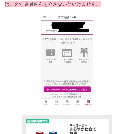
は、必ず店員さんを介さないといけません。