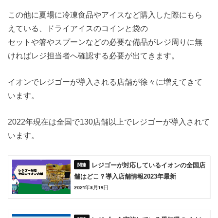
この他に夏場に冷凍食品やアイスなど購入した際にもら
えている、ドライアイスのコインと袋の
セットや箸やスプーンなどの必要な備品がレジ周りに無
ければレジ担当者へ確認する必要が出てきます。
イオンでレジゴーが導入される店舗が徐々に増えてきて
います。
2022年現在は全国で130店舗以上でレジゴーが導入されて
います。
レジゴーが対応しているイオンの全国店
舗はどこ？導入店舗情報2023年最新
2021年8月19日