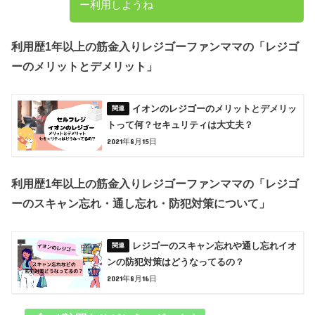
ー利用しようね
利用歴1年以上の筋金入りレジゴーファンママの「レジゴ
ーのメリットとデメリット」
イオンのレジゴーのメリットとデメリッ
トって何？セキュリティは大丈夫？
2021年8月15日
利用歴1年以上の筋金入りレジゴーファンママの「レジゴ
ーのスキャン忘れ・通し忘れ・防犯対策について」
レジゴーのスキャン忘れや通し忘れイオ
ンの防犯対策はどうなってるの？
2021年8月16日