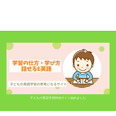
子どもの英語学習特化サイト始めました