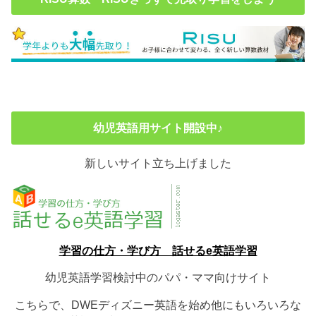
幼児英語用サイト開設中♪
新しいサイト立ち上げました
学習の仕方・学び方 話せるe英語学習
幼児英語学習検討中のパパ・ママ向けサイト
こちらで、DWEディズニー英語を始め他にもいろいろな