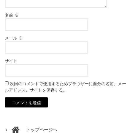
名前
※
メール
※
サイト
次回のコメントで使用するためブラウザーに自分の名前、メー
ルアドレス、サイトを保存する。
トップページへ