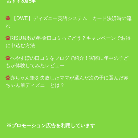
おすすめ記事
【DWE】ディズニー英語システム カード決済時の流
れ
RISU算数の料金口コミってどう？キャンペーンでお得
に申込む方法
へやすぽの口コミをブログで紹介！実際に年中の子ど
もが体験してみたレビュー
赤ちゃん筆を失敗したママが選んだ次の子に選んだ赤
ちゃん筆ディズニーとは？
※プロモーション広告を利用しています