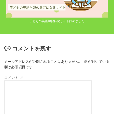
子どもの英語学習特化サイト始めました
コメントを残す
メールアドレスが公開されることはありません。
※
が付いている
欄は必須項目です
コメント
※