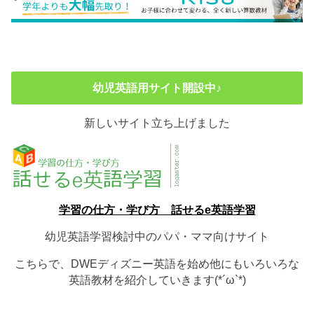
幼児英語用サイト開設中♪
新しいサイト立ち上げました
学習の仕方・学び方 話せるe英語学習
幼児英語学習検討中のパパ・ママ向けサイト
こちらで、DWEディズニー英語を始め他にもいろいろな
英語教材を紹介していきます(*´ω`*)