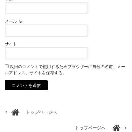
メール
※
サイト
次回のコメントで使用するためブラウザーに自分の名前、メー
ルアドレス、サイトを保存する。
トップページへ
トップページへ