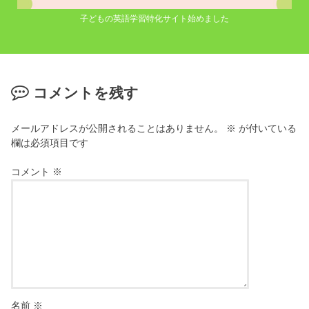
子どもの英語学習特化サイト始めました
コメントを残す
メールアドレスが公開されることはありません。
※
が付いている
欄は必須項目です
コメント
※
名前
※