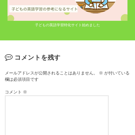
子どもの英語学習特化サイト始めました
コメントを残す
メールアドレスが公開されることはありません。
※
が付いている
欄は必須項目です
コメント
※