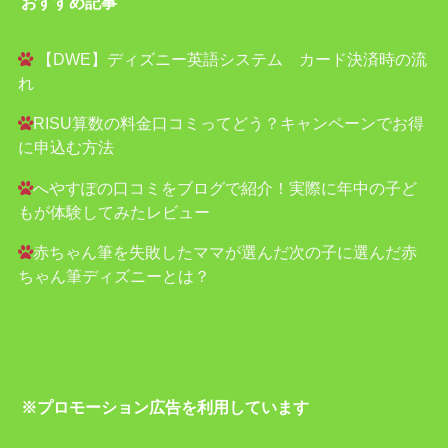
おすすめ記事
【DWE】ディズニー英語システム カード決済時の流
れ
RISU算数の料金口コミってどう？キャンペーンでお得
に申込む方法
へやすぽの口コミをブログで紹介！実際に年中の子ど
もが体験してみたレビュー
赤ちゃん筆を失敗したママが選んだ次の子に選んだ赤
ちゃん筆ディズニーとは？
※プロモーション広告を利用しています