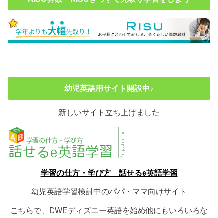
幼児英語用サイト開設中♪
新しいサイト立ち上げました
学習の仕方・学び方 話せるe英語学習
幼児英語学習検討中のパパ・ママ向けサイト
こちらで、DWEディズニー英語を始め他にもいろいろな