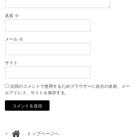
名前
※
メール
※
サイト
次回のコメントで使用するためブラウザーに自分の名前、メー
ルアドレス、サイトを保存する。
トップページへ