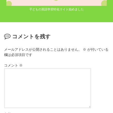
子どもの英語学習特化サイト始めました
コメントを残す
メールアドレスが公開されることはありません。
※
が付いている
欄は必須項目です
コメント
※