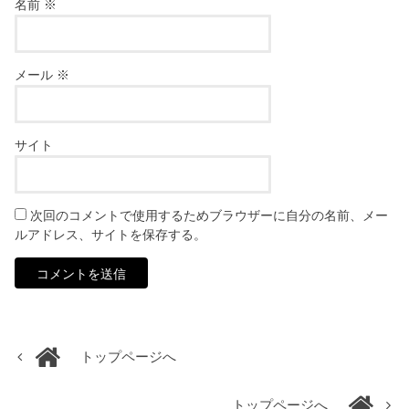
名前
※
メール
※
サイト
次回のコメントで使用するためブラウザーに自分の名前、メー
ルアドレス、サイトを保存する。
トップページへ
トップページへ