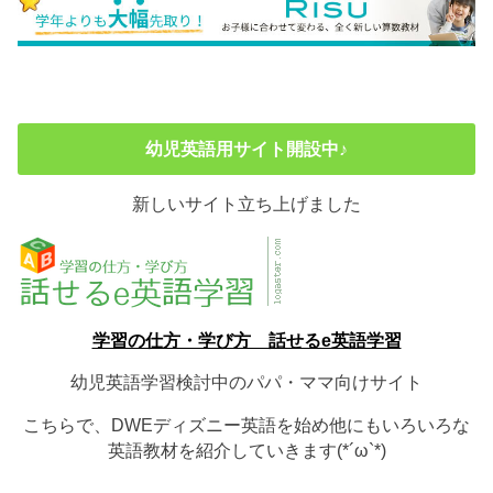
幼児英語用サイト開設中♪
新しいサイト立ち上げました
学習の仕方・学び方 話せるe英語学習
幼児英語学習検討中のパパ・ママ向けサイト
こちらで、DWEディズニー英語を始め他にもいろいろな
英語教材を紹介していきます(*´ω`*)