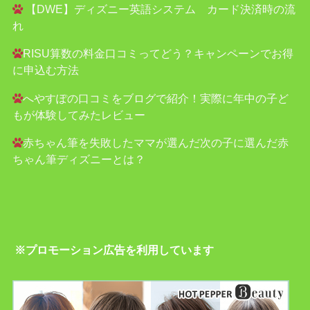
【DWE】ディズニー英語システム カード決済時の流
れ
RISU算数の料金口コミってどう？キャンペーンでお得
に申込む方法
へやすぽの口コミをブログで紹介！実際に年中の子ど
もが体験してみたレビュー
赤ちゃん筆を失敗したママが選んだ次の子に選んだ赤
ちゃん筆ディズニーとは？
※プロモーション広告を利用しています