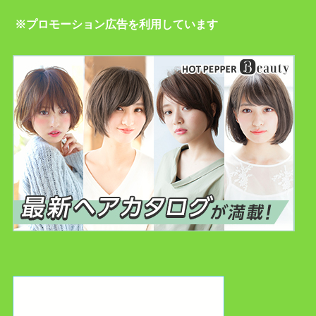
※プロモーション広告を利用しています