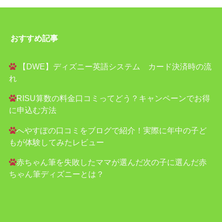
おすすめ記事
【DWE】ディズニー英語システム カード決済時の流
れ
RISU算数の料金口コミってどう？キャンペーンでお得
に申込む方法
へやすぽの口コミをブログで紹介！実際に年中の子ど
もが体験してみたレビュー
赤ちゃん筆を失敗したママが選んだ次の子に選んだ赤
ちゃん筆ディズニーとは？