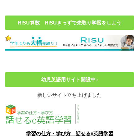
RISU算数 RISUきっずで先取り学習をしよう
幼児英語用サイト開設中♪
新しいサイト立ち上げました
学習の仕方・学び方 話せるe英語学習