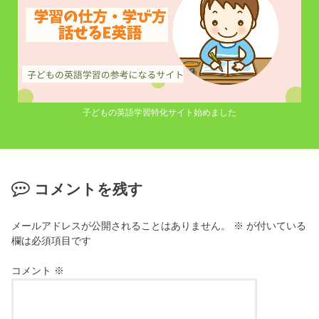
子どもの英語学習特化サイト始めました
コメントを残す
メールアドレスが公開されることはありません。
※
が付いている
欄は必須項目です
コメント
※