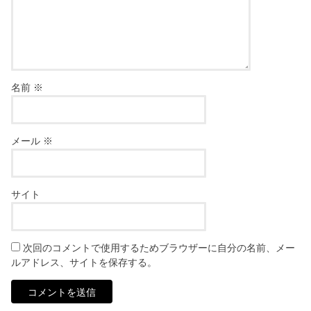
名前
※
メール
※
サイト
次回のコメントで使用するためブラウザーに自分の名前、メー
ルアドレス、サイトを保存する。