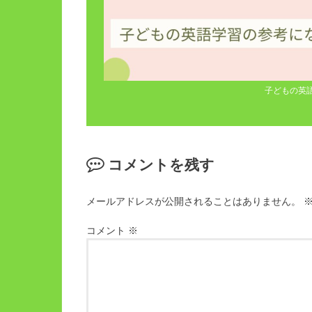
子どもの英
コメントを残す
メールアドレスが公開されることはありません。
コメント
※