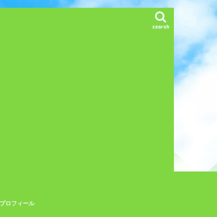
search
プロフィール