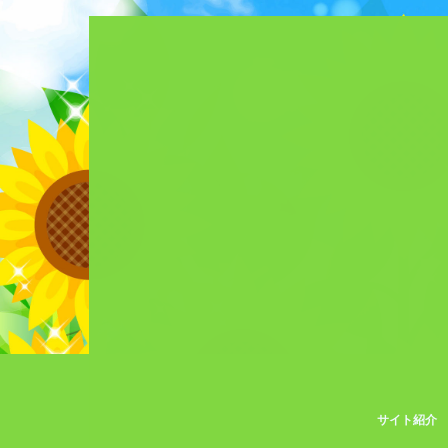
サイト紹介