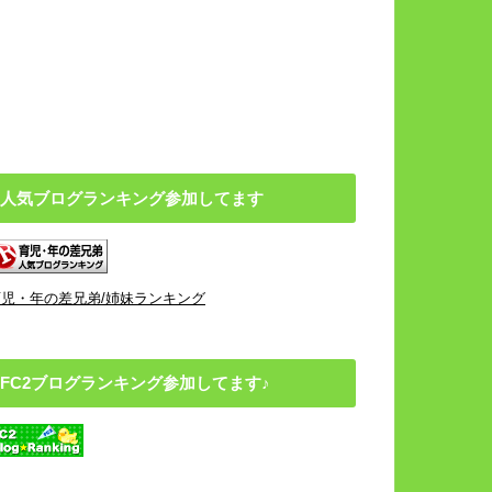
人気ブログランキング参加してます
育児・年の差兄弟/姉妹ランキング
FC2ブログランキング参加してます♪