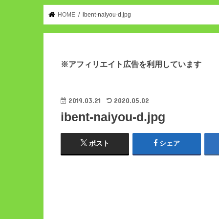
HOME
ibent-naiyou-d.jpg
※アフィリエイト広告を利用しています
2019.03.21
2020.05.02
ibent-naiyou-d.jpg
ポスト
シェア