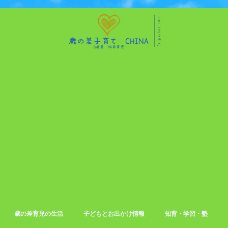
歳の差育児の生活
子どもとお出かけ情報
知育・学習・塾