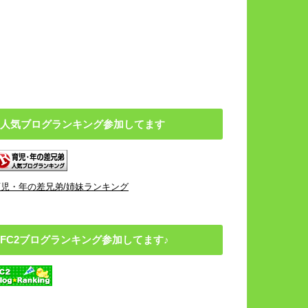
人気ブログランキング参加してます
育児・年の差兄弟/姉妹ランキング
FC2ブログランキング参加してます♪