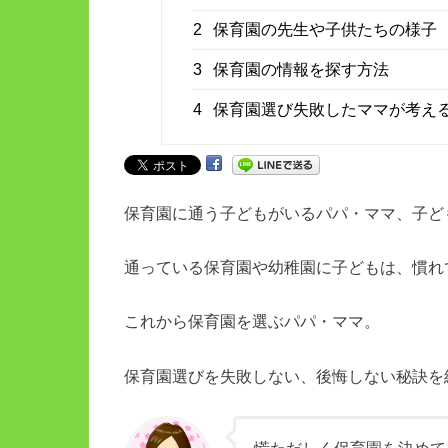
2
保育園の先生や子供たちの様子
3
保育園の情報を探す方法
4
保育園選び失敗したママが考え
保育園に通う子どもがいるパパ・ママ、子ど
通っている保育園や幼稚園に子どもは、慣れ
これから保育園を選ぶパパ・ママ。
保育園選びを失敗しない、後悔しない秘訣を