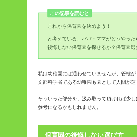
この記事を読むと
これから保育園を決めよう！
と考えている、パパ・ママがどうやった
後悔しない保育園を探せるか？保育園選
私は幼稚園には通わせていませんが、管轄が
文部科学省である幼稚園も園として人間が運
そういった部分を、汲み取って頂ければ少し
参考になるかもしれません。
保育園の後悔しない選び方