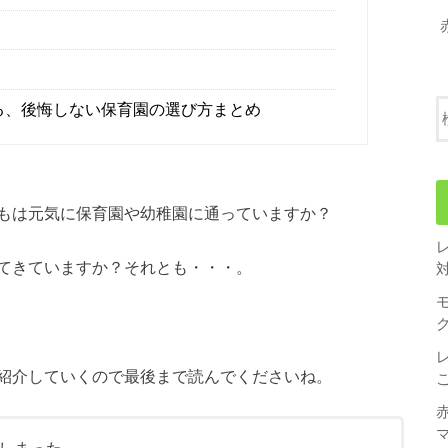
る、後悔しない保育園の選び方まとめ
もは元気に保育園や幼稚園に通っていますか？
てきていますか？それとも・・・。
紹介していくので最後まで読んでくださいね。