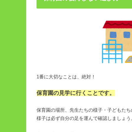
1番に大切なことは、絶対！
保育園の見学に行くことです。
保育園の場所、先生たちの様子・子どもたち
様子は必ず自分の足を運んで確認しましょう