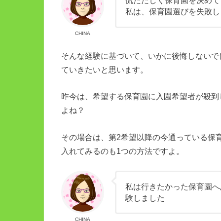
慌ただしく保育園を決めて
私は、保育園選びを失敗し
CHINA
そんな経験に基づいて、いかに後悔しないで
ていきたいと思います。
昨今は、希望する保育園に入園希望者が殺到
よね？
その場合は、第2希望以降の今通っている保
入れてみるのも1つの方法ですよ。
私は行きたかった保育園へ
験しました
CHINA