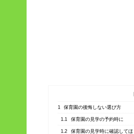
1
保育園の後悔しない選び方
1.1
保育園の見学の予約時に
1.2
保育園の見学時に確認してほ