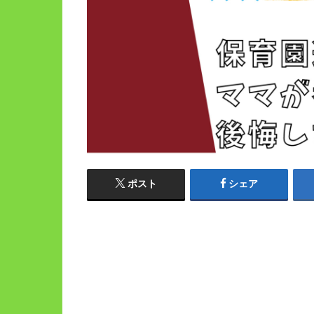
ポスト
シェア