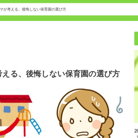
保育園・幼稚園の転園方法
マが考える、後悔しない保育園の選び方
考える、後悔しない保育園の選び方