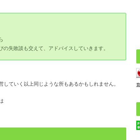
ら
びの失敗談も交えて、アドバイスしていきます。
営していく以上同じような所もあるかもしれません。
は