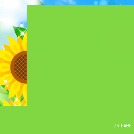
サイト紹介