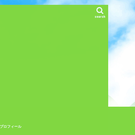
search
プロフィール