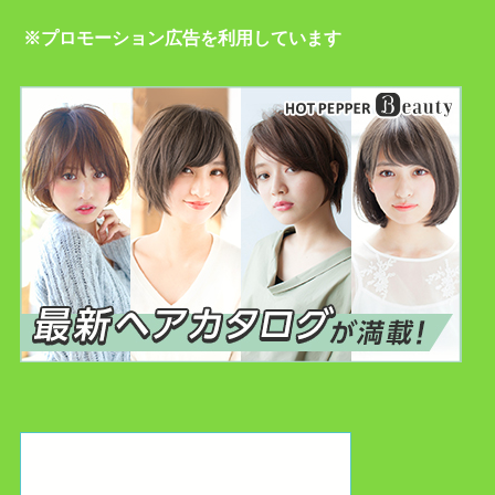
※プロモーション広告を利用しています