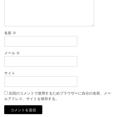
名前
※
メール
※
サイト
次回のコメントで使用するためブラウザーに自分の名前、メー
ルアドレス、サイトを保存する。