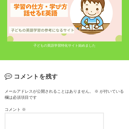
子どもの英語学習特化サイト始めました
コメントを残す
メールアドレスが公開されることはありません。
※
が付いている
欄は必須項目です
コメント
※