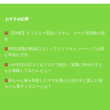
おすすめ記事
【DWE】ディズニー英語システム カード決済時の流
れ
RISU算数の料金口コミってどう？キャンペーンでお得
に申込む方法
へやすぽの口コミをブログで紹介！実際に年中の子ど
もが体験してみたレビュー
赤ちゃん筆を失敗したママが選んだ次の子に選んだ赤
ちゃん筆ディズニーとは？