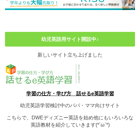
幼児英語用サイト開設中♪
新しいサイト立ち上げました
学習の仕方・学び方 話せるe英語学習
幼児英語学習検討中のパパ・ママ向けサイト
こちらで、DWEディズニー英語を始め他にもいろいろな
英語教材を紹介していきます(*´ω`*)