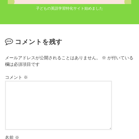
子どもの英語学習特化サイト始めました
コメントを残す
メールアドレスが公開されることはありません。
※
が付いている
欄は必須項目です
コメント
※
名前
※