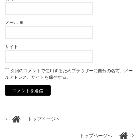
メール
※
サイト
次回のコメントで使用するためブラウザーに自分の名前、メー
ルアドレス、サイトを保存する。
トップページへ
トップページへ