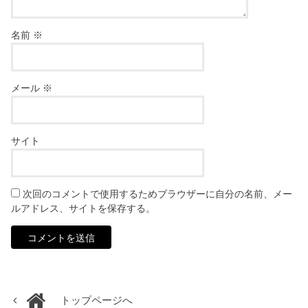
名前
※
メール
※
サイト
次回のコメントで使用するためブラウザーに自分の名前、メー
ルアドレス、サイトを保存する。
トップページへ