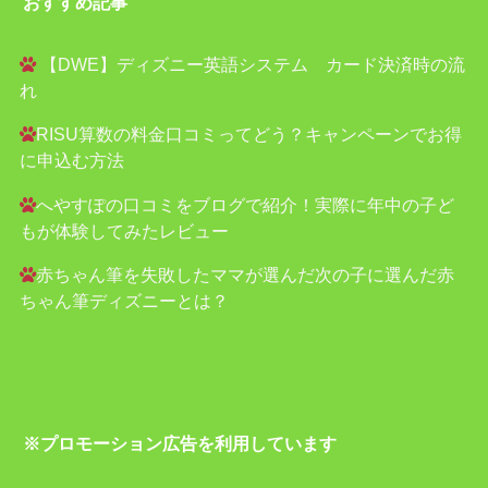
おすすめ記事
【DWE】ディズニー英語システム カード決済時の流
れ
RISU算数の料金口コミってどう？キャンペーンでお得
に申込む方法
へやすぽの口コミをブログで紹介！実際に年中の子ど
もが体験してみたレビュー
赤ちゃん筆を失敗したママが選んだ次の子に選んだ赤
ちゃん筆ディズニーとは？
※プロモーション広告を利用しています