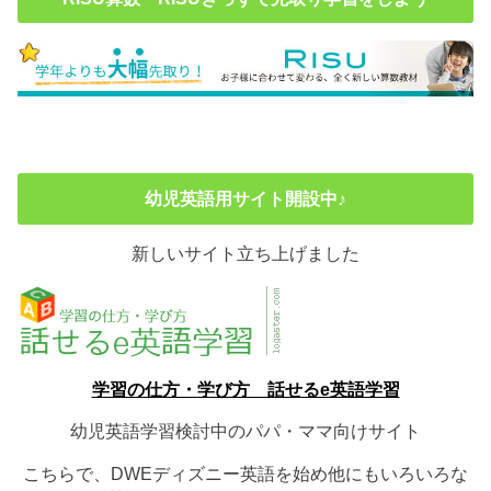
幼児英語用サイト開設中♪
新しいサイト立ち上げました
学習の仕方・学び方 話せるe英語学習
幼児英語学習検討中のパパ・ママ向けサイト
こちらで、DWEディズニー英語を始め他にもいろいろな