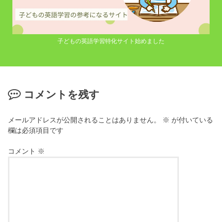
子どもの英語学習特化サイト始めました
コメントを残す
メールアドレスが公開されることはありません。
※
が付いている
欄は必須項目です
コメント
※