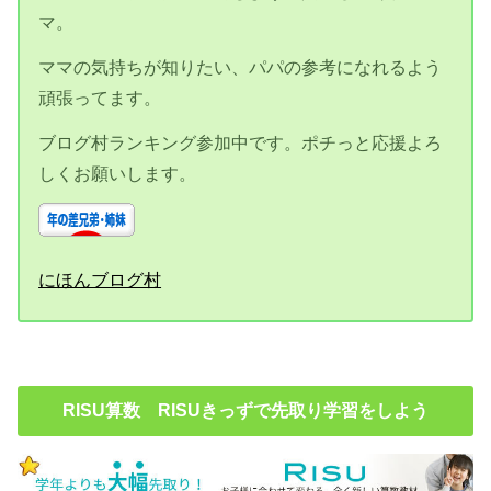
マ。
ママの気持ちが知りたい、パパの参考になれるよう
頑張ってます。
ブログ村ランキング参加中です。ポチっと応援よろ
しくお願いします。
にほんブログ村
RISU算数 RISUきっずで先取り学習をしよう