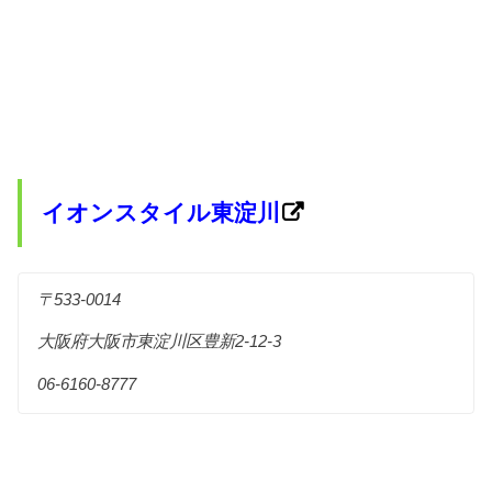
イオンスタイル東淀川
〒533-0014
大阪府大阪市東淀川区豊新2-12-3
06-6160-8777