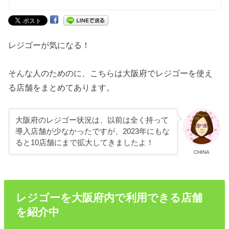
レジゴーが気になる！
そんな人のためのに、こちらは大阪府でレジゴーを使え
る店舗をまとめてあります。
大阪府のレジゴー状況は、以前は全く持って
導入店舗が少なかったですが、2023年にもな
ると10店舗にまで拡大してきましたよ！
CHINA
レジゴーを大阪府内で利用できる店舗
を紹介中