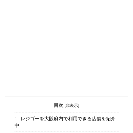
目次
[
非表示
]
1
レジゴーを大阪府内で利用できる店舗を紹介
中