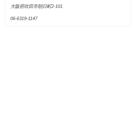
大阪府吹田市朝日町2-101
06-6319-1147