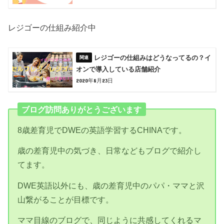
レジゴーの仕組み紹介中
レジゴーの仕組みはどうなってるの？イ
オンで導入している店舗紹介
2020年8月23日
ブログ訪問ありがとうございます
8歳差育児でDWEの英語学習するCHINAです。
歳の差育児中の気づき、日常などもブログで紹介し
てます。
DWE英語以外にも、歳の差育児中のパパ・ママと沢
山繋がることが目標です。
ママ目線のブログで、同じように共感してくれるマ