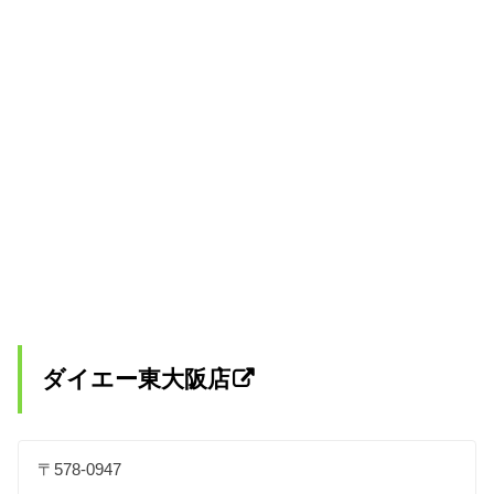
ダイエー東大阪店
〒578-0947