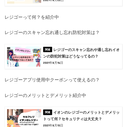
レジゴーって何？を紹介中
レジゴーのスキャン忘れ通し忘れ防犯対策は？
レジゴーのスキャン忘れや通し忘れイオ
ンの防犯対策はどうなってるの？
2021年8月16日
レジゴーアプリ使用中クーポンって使えるの？
レジゴーのメリットとデメリット紹介中
イオンのレジゴーのメリットとデメリッ
トって何？セキュリティは大丈夫？
2021年8月15日