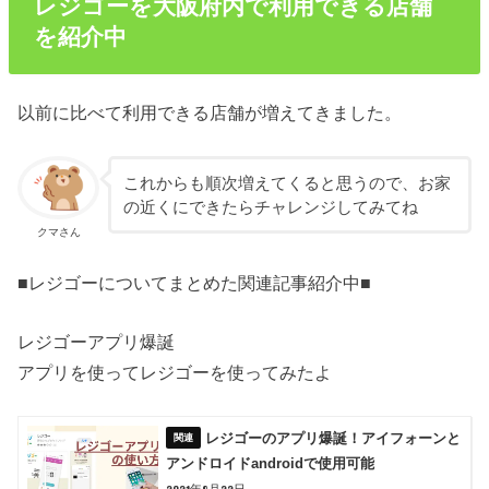
レジゴーを大阪府内で利用できる店舗
を紹介中
以前に比べて利用できる店舗が増えてきました。
これからも順次増えてくると思うので、お家
の近くにできたらチャレンジしてみてね
クマさん
■レジゴーについてまとめた関連記事紹介中■
レジゴーアプリ爆誕
アプリを使ってレジゴーを使ってみたよ
レジゴーのアプリ爆誕！アイフォーンと
アンドロイドandroidで使用可能
2021年8月22日