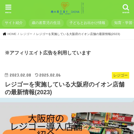
menu
search
サイト紹介
歳の差育児の生活
子どもとお出かけ情報
知育・学習
HOME
レジゴー
レジゴーを実施している大阪府のイオン店舗の最新情報(2023)
※アフィリエイト広告を利用しています
2023.02.08
2025.02.06
レジゴー
レジゴーを実施している大阪府のイオン店舗
の最新情報(2023)