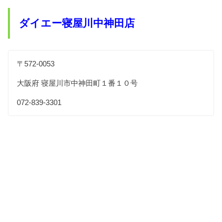
ダイエー寝屋川中神田店
〒572-0053
大阪府 寝屋川市中神田町１番１０号
072-839-3301