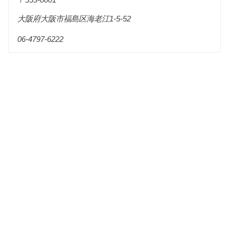
大阪府大阪市福島区海老江1-5-52
06-4797-6222