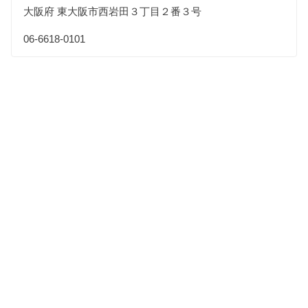
大阪府 東大阪市西岩田３丁目２番３号
06-6618-0101