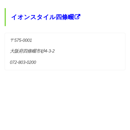
イオンスタイル四條畷
〒575-0001
大阪府四條畷市砂4-3-2
072-803-0200