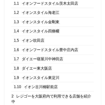
1.1
イオンフードスタイル茨木太田店
1.2
イオンスタイル海老江
1.3
イオンスタイル金剛東
1.4
イオンスタイル四條畷
1.5
イオン吹田店
1.6
イオンフードスタイル豊中庄内店
1.7
ダイエー寝屋川中神田店
1.8
ダイエー東大阪店
1.9
イオンスタイル東淀川
1.10
イオン古川橋駅前店
2
レジゴーを大阪府内で利用できる店舗を紹介
中