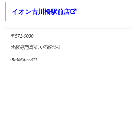
イオン古川橋駅前店
〒571-0030
大阪府門真市末広町41-2
06-6906-7311