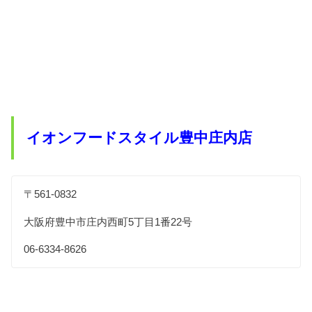
イオンフードスタイル豊中庄内店
〒561-0832
大阪府豊中市庄内西町5丁目1番22号
06-6334-8626