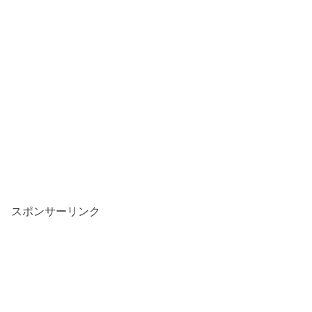
スポンサーリンク