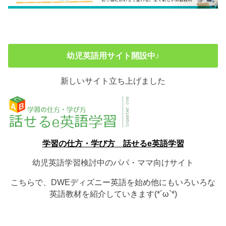
幼児英語用サイト開設中♪
新しいサイト立ち上げました
学習の仕方・学び方 話せるe英語学習
幼児英語学習検討中のパパ・ママ向けサイト
こちらで、DWEディズニー英語を始め他にもいろいろな
英語教材を紹介していきます(*´ω`*)