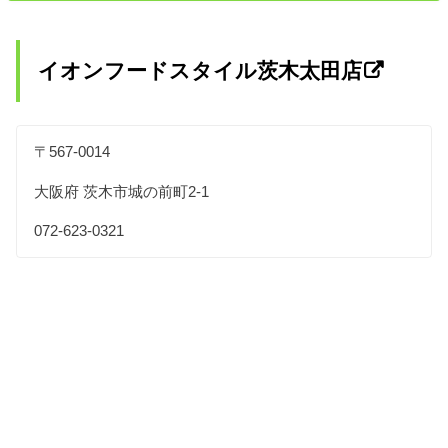
イオンフードスタイル茨木太田店
〒567-0014
大阪府 茨木市城の前町2-1
072-623-0321