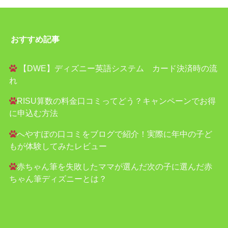
おすすめ記事
【DWE】ディズニー英語システム カード決済時の流
れ
RISU算数の料金口コミってどう？キャンペーンでお得
に申込む方法
へやすぽの口コミをブログで紹介！実際に年中の子ど
もが体験してみたレビュー
赤ちゃん筆を失敗したママが選んだ次の子に選んだ赤
ちゃん筆ディズニーとは？