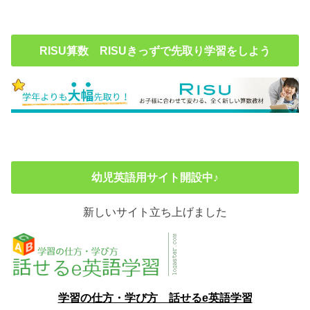
RISU算数 RISUきっずで先取り学習をしよう
幼児英語用サイト開設中♪
新しいサイト立ち上げました
学習の仕方・学び方 話せるe英語学習