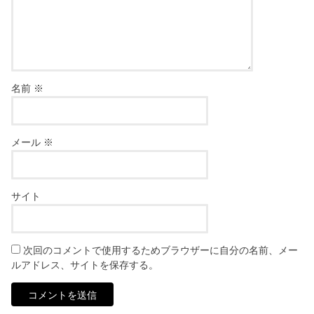
名前
※
メール
※
サイト
次回のコメントで使用するためブラウザーに自分の名前、メー
ルアドレス、サイトを保存する。