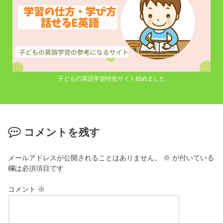
子どもの英語学習特化サイト始めました
コメントを残す
メールアドレスが公開されることはありません。
※
が付いている
欄は必須項目です
コメント
※