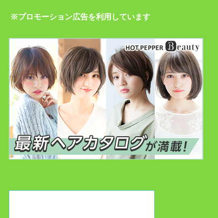
※プロモーション広告を利用しています