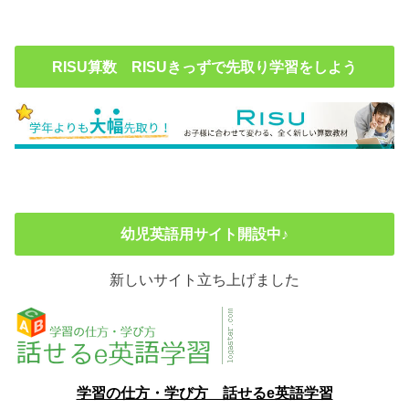
RISU算数 RISUきっずで先取り学習をしよう
幼児英語用サイト開設中♪
新しいサイト立ち上げました
学習の仕方・学び方 話せるe英語学習