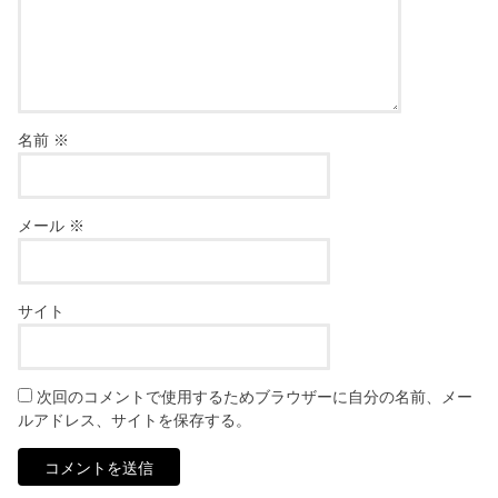
名前
※
メール
※
サイト
次回のコメントで使用するためブラウザーに自分の名前、メー
ルアドレス、サイトを保存する。