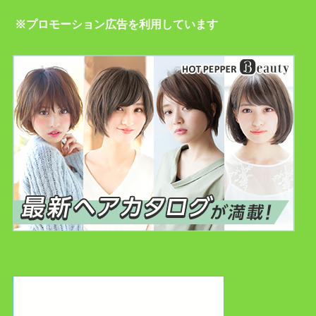
※プロモーション広告を利用しています