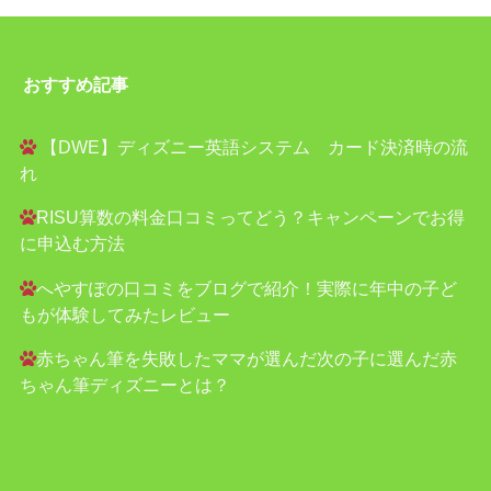
おすすめ記事
【DWE】ディズニー英語システム カード決済時の流
れ
RISU算数の料金口コミってどう？キャンペーンでお得
に申込む方法
へやすぽの口コミをブログで紹介！実際に年中の子ど
もが体験してみたレビュー
赤ちゃん筆を失敗したママが選んだ次の子に選んだ赤
ちゃん筆ディズニーとは？