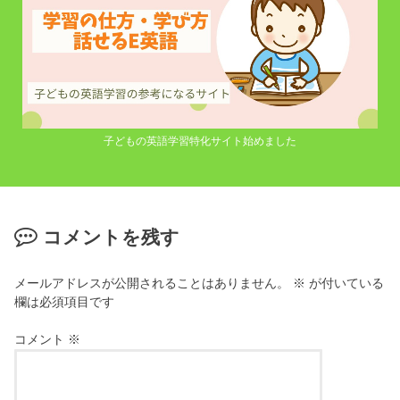
子どもの英語学習特化サイト始めました
コメントを残す
メールアドレスが公開されることはありません。
※
が付いている
欄は必須項目です
コメント
※