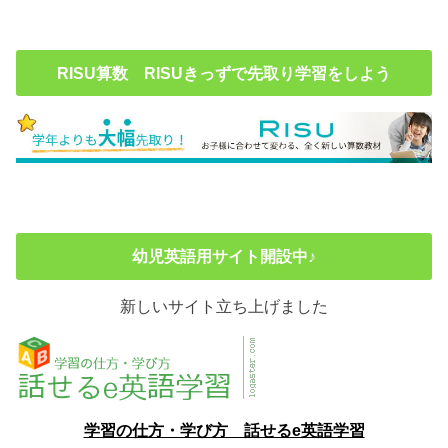
RISU算数 RISUきっずで先取り学習をしよう
幼児英語用サイト開設中♪
新しいサイト立ち上げました
学習の仕方・学び方 話せるe英語学習