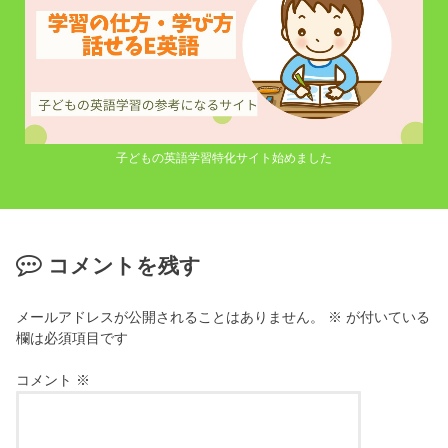
子どもの英語学習特化サイト始めました
コメントを残す
メールアドレスが公開されることはありません。
※
が付いている
欄は必須項目です
コメント
※