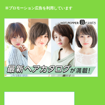
※プロモーション広告を利用しています