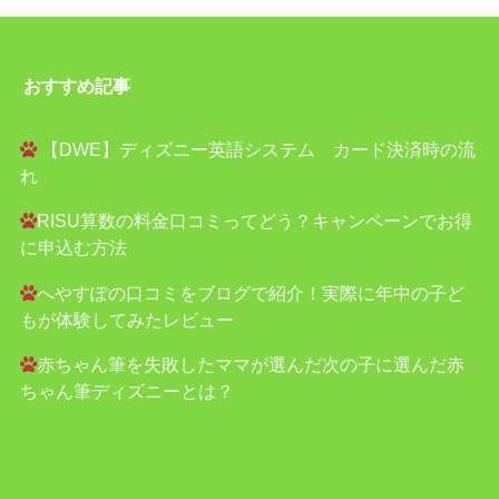
おすすめ記事
【DWE】ディズニー英語システム カード決済時の流
れ
RISU算数の料金口コミってどう？キャンペーンでお得
に申込む方法
へやすぽの口コミをブログで紹介！実際に年中の子ど
もが体験してみたレビュー
赤ちゃん筆を失敗したママが選んだ次の子に選んだ赤
ちゃん筆ディズニーとは？