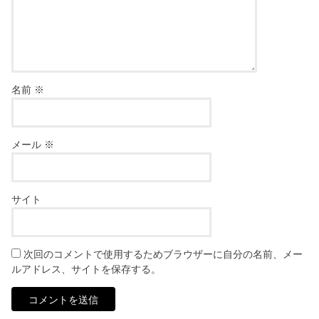
名前
※
メール
※
サイト
次回のコメントで使用するためブラウザーに自分の名前、メー
ルアドレス、サイトを保存する。