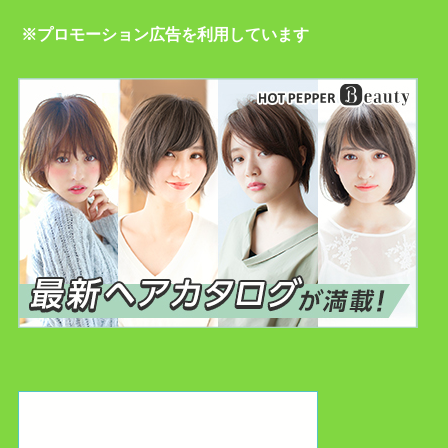
※プロモーション広告を利用しています