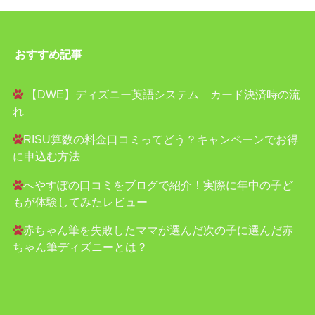
おすすめ記事
【DWE】ディズニー英語システム カード決済時の流
れ
RISU算数の料金口コミってどう？キャンペーンでお得
に申込む方法
へやすぽの口コミをブログで紹介！実際に年中の子ど
もが体験してみたレビュー
赤ちゃん筆を失敗したママが選んだ次の子に選んだ赤
ちゃん筆ディズニーとは？