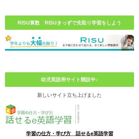
RISU算数 RISUきっずで先取り学習をしよう
幼児英語用サイト開設中♪
新しいサイト立ち上げました
学習の仕方・学び方 話せるe英語学習