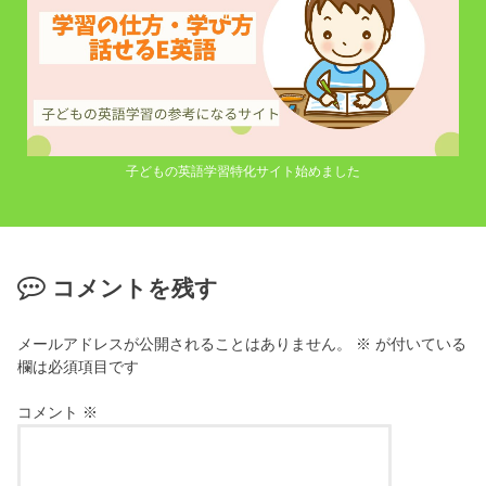
子どもの英語学習特化サイト始めました
コメントを残す
メールアドレスが公開されることはありません。
※
が付いている
欄は必須項目です
コメント
※