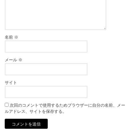
名前
※
メール
※
サイト
次回のコメントで使用するためブラウザーに自分の名前、メー
ルアドレス、サイトを保存する。