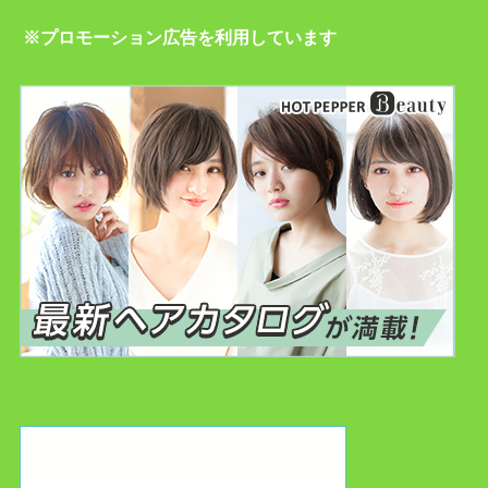
※プロモーション広告を利用しています