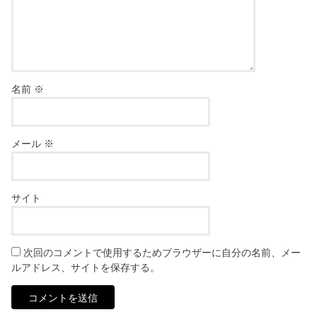
名前
※
メール
※
サイト
次回のコメントで使用するためブラウザーに自分の名前、メー
ルアドレス、サイトを保存する。