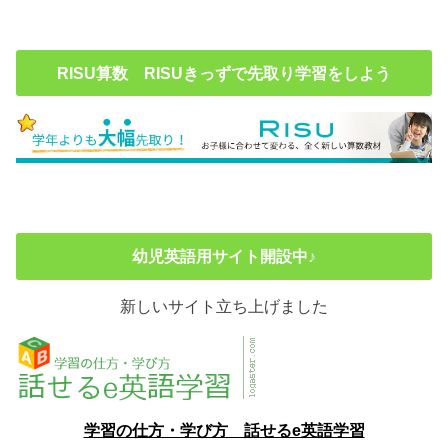
RISU算数 RISUきっずで先取り学習をしよう
幼児英語用サイト開設中♪
新しいサイト立ち上げました
学習の仕方・学び方 話せるe英語学習