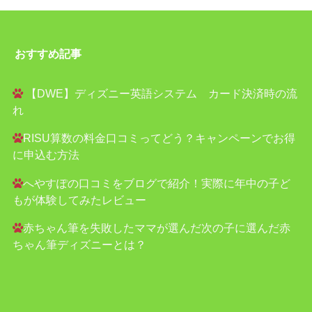
おすすめ記事
【DWE】ディズニー英語システム カード決済時の流
れ
RISU算数の料金口コミってどう？キャンペーンでお得
に申込む方法
へやすぽの口コミをブログで紹介！実際に年中の子ど
もが体験してみたレビュー
赤ちゃん筆を失敗したママが選んだ次の子に選んだ赤
ちゃん筆ディズニーとは？