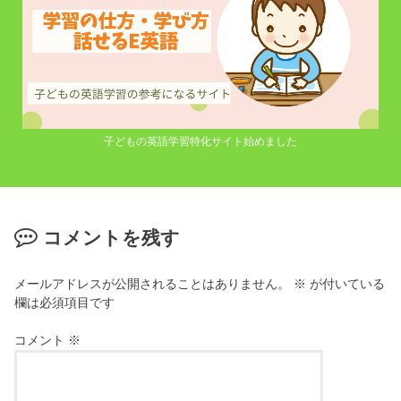
子どもの英語学習特化サイト始めました
コメントを残す
メールアドレスが公開されることはありません。
※
が付いている
欄は必須項目です
コメント
※