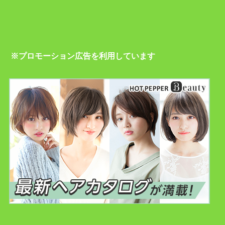
※プロモーション広告を利用しています