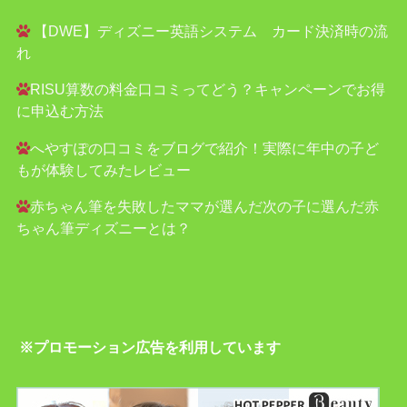
【DWE】ディズニー英語システム カード決済時の流
れ
RISU算数の料金口コミってどう？キャンペーンでお得
に申込む方法
へやすぽの口コミをブログで紹介！実際に年中の子ど
もが体験してみたレビュー
赤ちゃん筆を失敗したママが選んだ次の子に選んだ赤
ちゃん筆ディズニーとは？
※プロモーション広告を利用しています