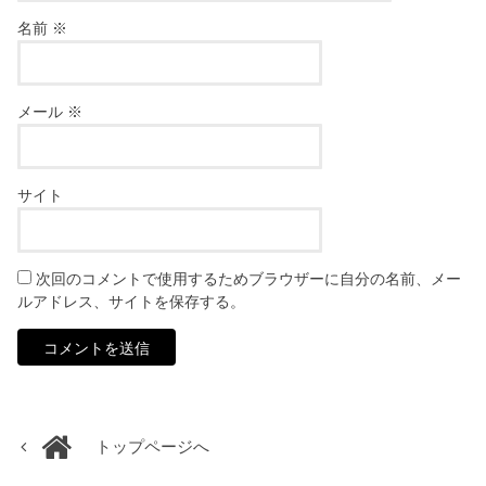
名前
※
メール
※
サイト
次回のコメントで使用するためブラウザーに自分の名前、メー
ルアドレス、サイトを保存する。
トップページへ