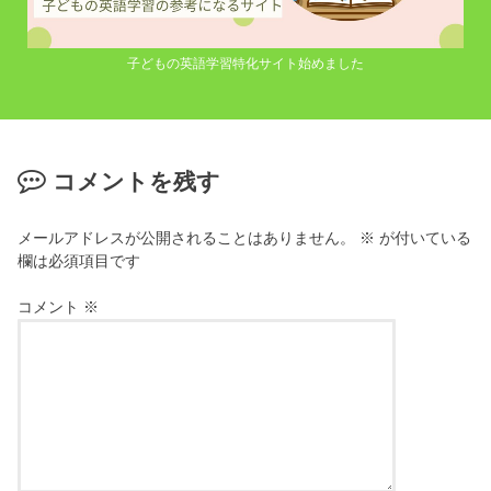
子どもの英語学習特化サイト始めました
コメントを残す
メールアドレスが公開されることはありません。
※
が付いている
欄は必須項目です
コメント
※