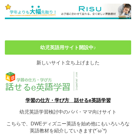
幼児英語用サイト開設中♪
新しいサイト立ち上げました
学習の仕方・学び方 話せるe英語学習
幼児英語学習検討中のパパ・ママ向けサイト
こちらで、DWEディズニー英語を始め他にもいろいろな
英語教材を紹介していきます(*´ω`*)