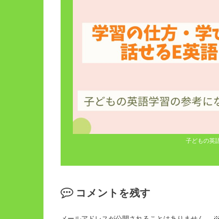
子どもの英
コメントを残す
メールアドレスが公開されることはありません。