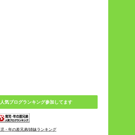
人気ブログランキング参加してます
育児・年の差兄弟/姉妹ランキング