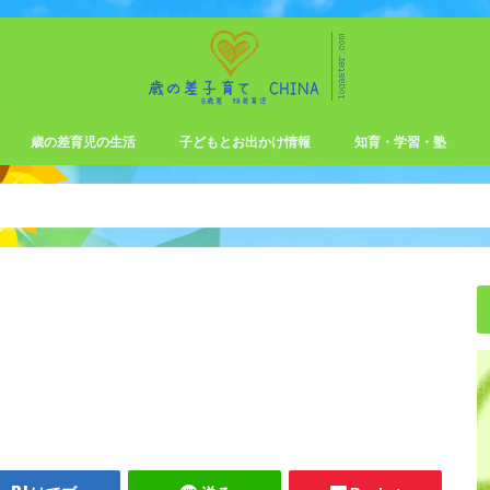
歳の差育児の生活
子どもとお出かけ情報
知育・学習・塾
保育園・幼稚園の転園方法