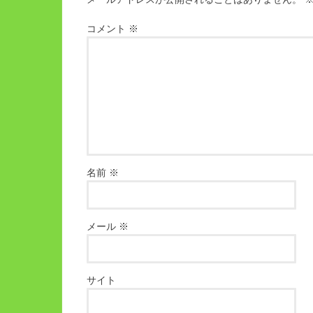
コメント
※
名前
※
メール
※
サイト