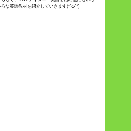
いろな英語教材を紹介していきます(*´ω`*)