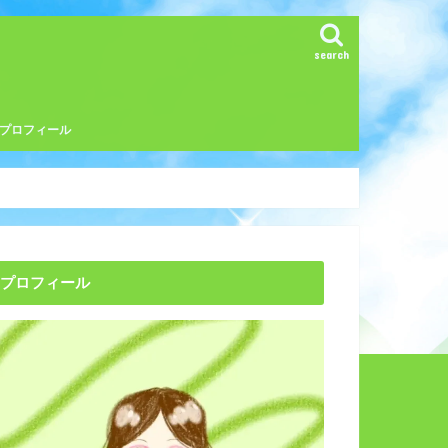
search
プロフィール
プロフィール