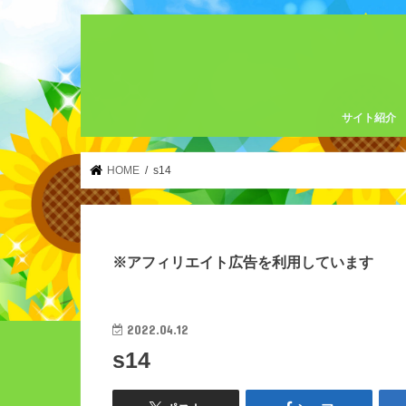
サイト紹介
HOME
s14
※アフィリエイト広告を利用しています
2022.04.12
s14