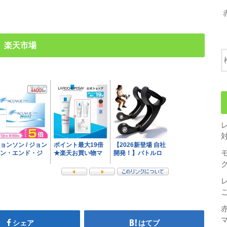
楽天市場
シェア
はてブ