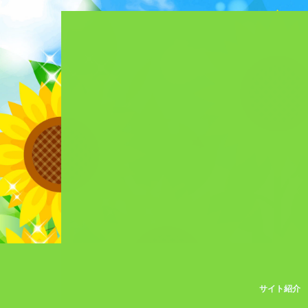
サイト紹介