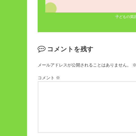
子どもの英
コメントを残す
メールアドレスが公開されることはありません。
コメント
※