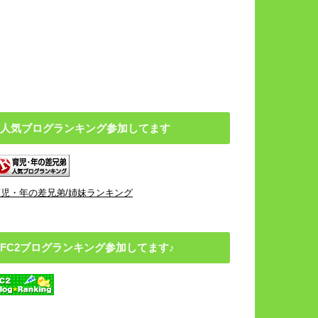
人気ブログランキング参加してます
育児・年の差兄弟/姉妹ランキング
FC2ブログランキング参加してます♪