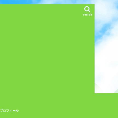
search
プロフィール