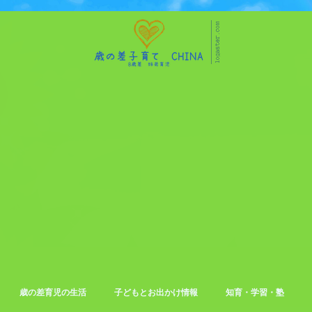
歳の差育児の生活
子どもとお出かけ情報
知育・学習・塾