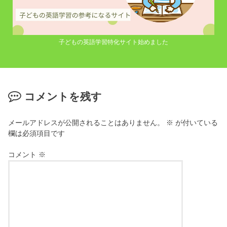
子どもの英語学習特化サイト始めました
コメントを残す
メールアドレスが公開されることはありません。
※
が付いている
欄は必須項目です
コメント
※