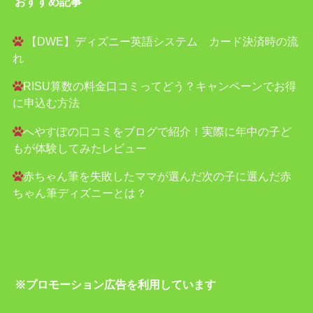
おすすめ記事
【DWE】ディズニー英語システム カード決済時の流
れ
RISU算数の料金口コミってどう？キャンペーンでお得
に申込む方法
へやすぽの口コミをブログで紹介！実際に年中の子ど
もが体験してみたレビュー
赤ちゃん筆を失敗したママが選んだ次の子に選んだ赤
ちゃん筆ディズニーとは？
※プロモーション広告を利用しています