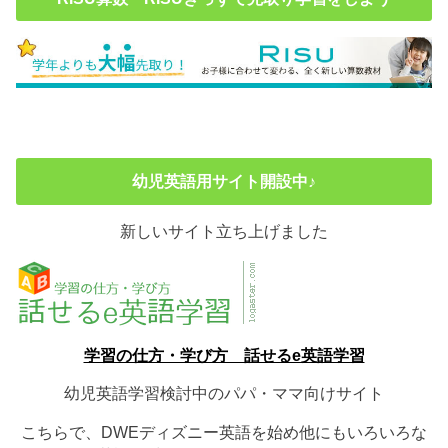
幼児英語用サイト開設中♪
新しいサイト立ち上げました
学習の仕方・学び方 話せるe英語学習
幼児英語学習検討中のパパ・ママ向けサイト
こちらで、DWEディズニー英語を始め他にもいろいろな