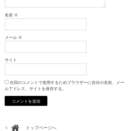
名前
※
メール
※
サイト
次回のコメントで使用するためブラウザーに自分の名前、メー
ルアドレス、サイトを保存する。
トップページへ