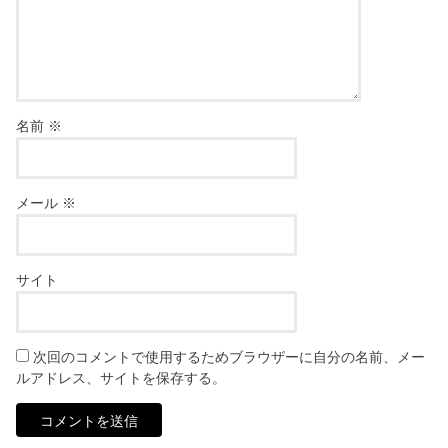
名前
※
メール
※
サイト
次回のコメントで使用するためブラウザーに自分の名前、メー
ルアドレス、サイトを保存する。