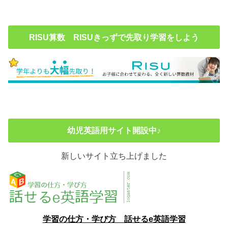
RISU算数 RISUきっずで先取り学習をしよう
幼児英語用サイト開設中♪
新しいサイト立ち上げました
学習の仕方・学び方 話せるe英語学習