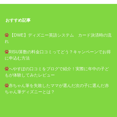
おすすめ記事
【DWE】ディズニー英語システム カード決済時の流
れ
RISU算数の料金口コミってどう？キャンペーンでお得
に申込む方法
へやすぽの口コミをブログで紹介！実際に年中の子ど
もが体験してみたレビュー
赤ちゃん筆を失敗したママが選んだ次の子に選んだ赤
ちゃん筆ディズニーとは？