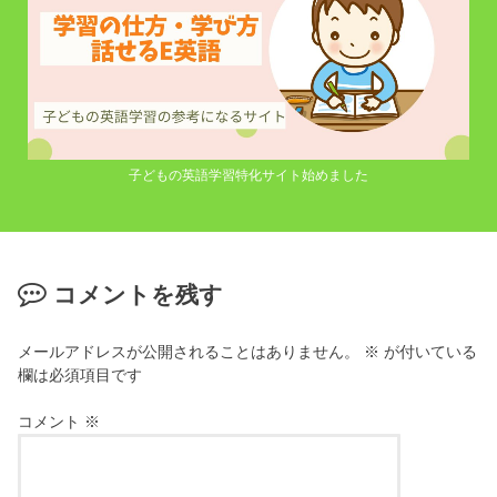
子どもの英語学習特化サイト始めました
コメントを残す
メールアドレスが公開されることはありません。
※
が付いている
欄は必須項目です
コメント
※