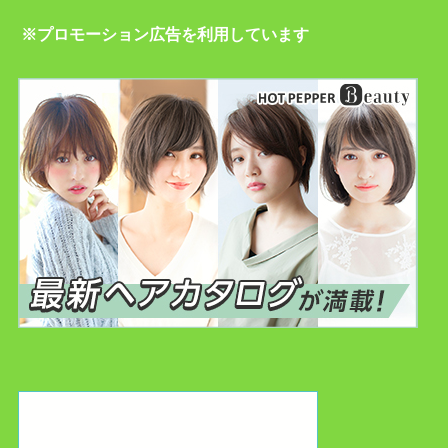
※プロモーション広告を利用しています