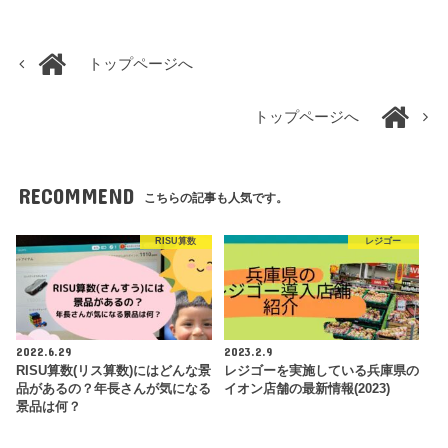
トップページへ
トップページへ
RECOMMEND
こちらの記事も人気です。
RISU算数
レジゴー
2022.6.29
2023.2.9
RISU算数(リス算数)にはどんな景
レジゴーを実施している兵庫県の
品があるの？年長さんが気になる
イオン店舗の最新情報(2023)
景品は何？