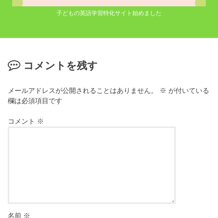
子どもの英語学習特化サイト始めました
コメントを残す
メールアドレスが公開されることはありません。
※
が付いている
欄は必須項目です
コメント
※
名前
※