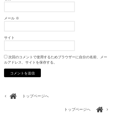
メール
※
サイト
次回のコメントで使用するためブラウザーに自分の名前、メー
ルアドレス、サイトを保存する。
トップページへ
トップページへ