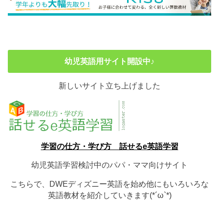
幼児英語用サイト開設中♪
新しいサイト立ち上げました
学習の仕方・学び方 話せるe英語学習
幼児英語学習検討中のパパ・ママ向けサイト
こちらで、DWEディズニー英語を始め他にもいろいろな
英語教材を紹介していきます(*´ω`*)