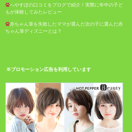
へやすぽの口コミをブログで紹介！実際に年中の子ど
もが体験してみたレビュー
赤ちゃん筆を失敗したママが選んだ次の子に選んだ赤
ちゃん筆ディズニーとは？
※プロモーション広告を利用しています