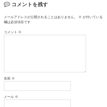
コメントを残す
メールアドレスが公開されることはありません。
※
が付いている
欄は必須項目です
コメント
※
名前
※
メール
※