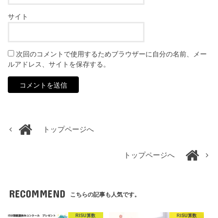
サイト
次回のコメントで使用するためブラウザーに自分の名前、メー
ルアドレス、サイトを保存する。
トップページへ
トップページへ
RECOMMEND
こちらの記事も人気です。
RISU算数
RISU算数