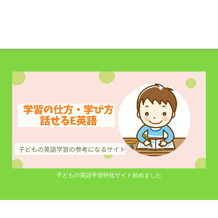
子どもの英語学習特化サイト始めました