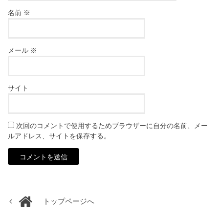
名前
※
メール
※
サイト
次回のコメントで使用するためブラウザーに自分の名前、メー
ルアドレス、サイトを保存する。
トップページへ