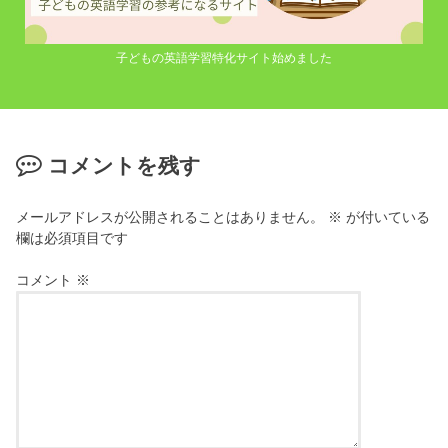
子どもの英語学習特化サイト始めました
コメントを残す
メールアドレスが公開されることはありません。
※
が付いている
欄は必須項目です
コメント
※