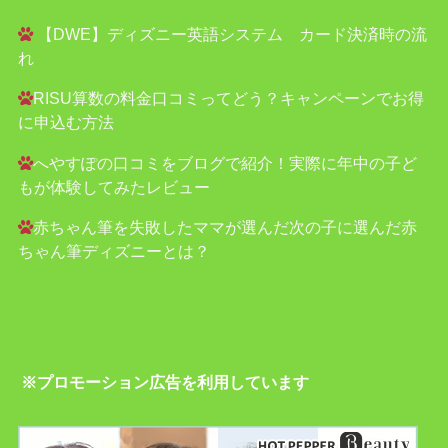
【DWE】ディズニー英語システム カード決済時の流
れ
RISU算数の料金口コミってどう？キャンペーンでお得
に申込む方法
へやすぽの口コミをブログで紹介！実際に年中の子ど
もが体験してみたレビュー
赤ちゃん筆を失敗したママが選んだ次の子に選んだ赤
ちゃん筆ディズニーとは？
※プロモーション広告を利用しています