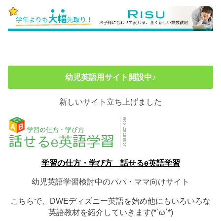
幼児英語用サイト開設中♪
新しいサイト立ち上げました
学習の仕方・学び方 話せるe英語学習
幼児英語学習検討中のパパ・ママ向けサイト
こちらで、DWEディズニー英語を始め他にもいろいろな
英語教材を紹介していきます(*´ω`*)