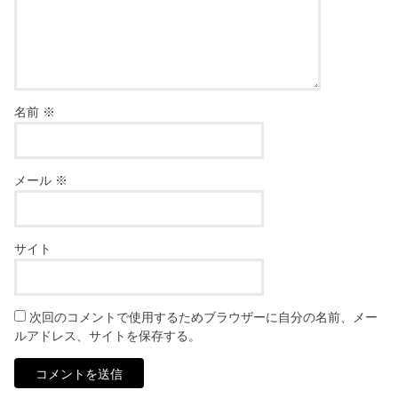
名前
※
メール
※
サイト
次回のコメントで使用するためブラウザーに自分の名前、メー
ルアドレス、サイトを保存する。