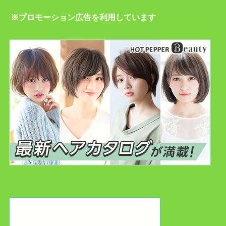
※プロモーション広告を利用しています