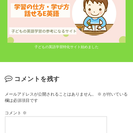
子どもの英語学習特化サイト始めました
コメントを残す
メールアドレスが公開されることはありません。
※
が付いている
欄は必須項目です
コメント
※