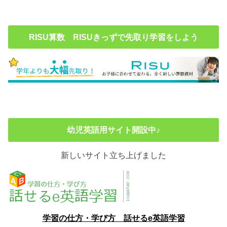
RISU算数 RISUきっずで先取り学習をしよう
幼児英語用サイト開設中♪
新しいサイト立ち上げました
学習の仕方・学び方 話せるe英語学習