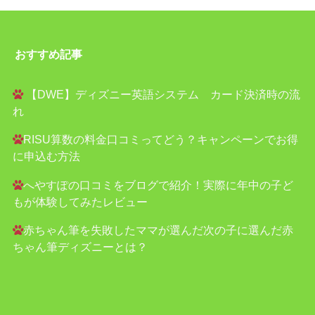
おすすめ記事
【DWE】ディズニー英語システム カード決済時の流
れ
RISU算数の料金口コミってどう？キャンペーンでお得
に申込む方法
へやすぽの口コミをブログで紹介！実際に年中の子ど
もが体験してみたレビュー
赤ちゃん筆を失敗したママが選んだ次の子に選んだ赤
ちゃん筆ディズニーとは？