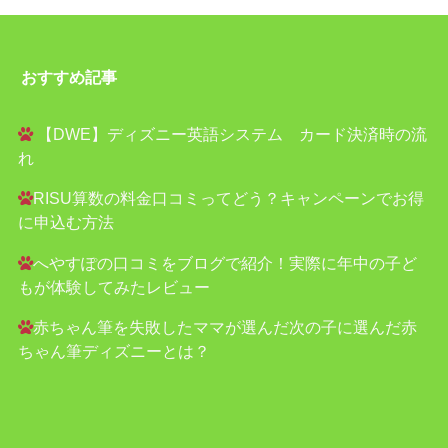
おすすめ記事
【DWE】ディズニー英語システム カード決済時の流
れ
RISU算数の料金口コミってどう？キャンペーンでお得
に申込む方法
へやすぽの口コミをブログで紹介！実際に年中の子ど
もが体験してみたレビュー
赤ちゃん筆を失敗したママが選んだ次の子に選んだ赤
ちゃん筆ディズニーとは？