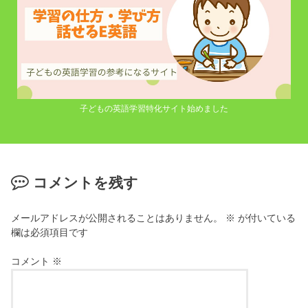
子どもの英語学習特化サイト始めました
コメントを残す
メールアドレスが公開されることはありません。
※
が付いている
欄は必須項目です
コメント
※