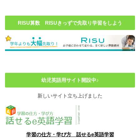
RISU算数 RISUきっずで先取り学習をしよう
幼児英語用サイト開設中♪
新しいサイト立ち上げました
学習の仕方・学び方 話せるe英語学習