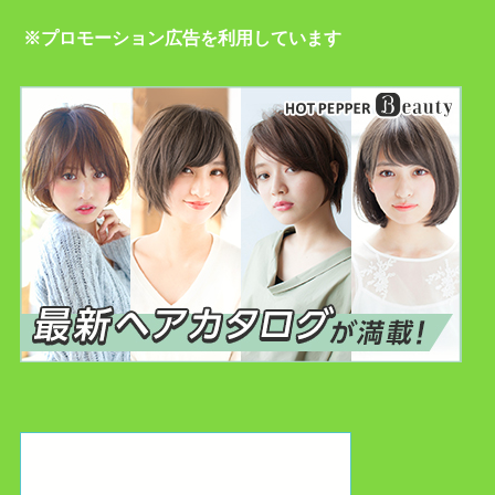
※プロモーション広告を利用しています