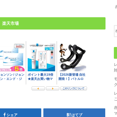
楽天市場
シェア
はてブ