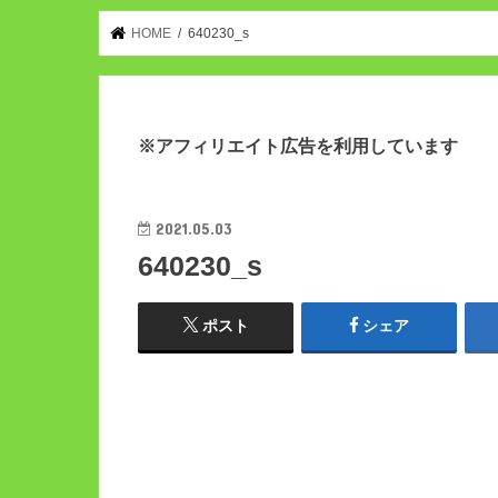
HOME
640230_s
※アフィリエイト広告を利用しています
2021.05.03
640230_s
ポスト
シェア