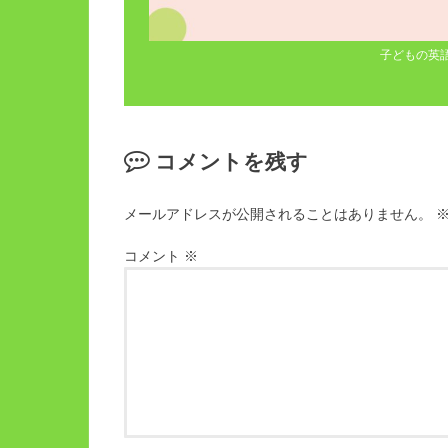
子どもの英
コメントを残す
メールアドレスが公開されることはありません。
コメント
※