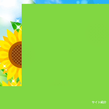
サイト紹介