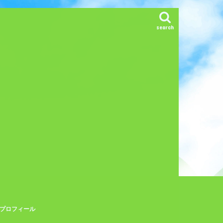
search
プロフィール