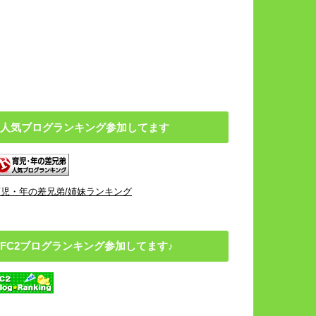
人気ブログランキング参加してます
育児・年の差兄弟/姉妹ランキング
FC2ブログランキング参加してます♪