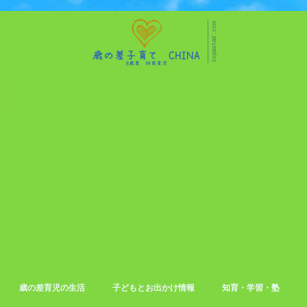
歳の差育児の生活
子どもとお出かけ情報
知育・学習・塾