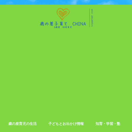
歳の差育児の生活
子どもとお出かけ情報
知育・学習・塾