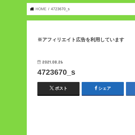
HOME
4723670_s
※アフィリエイト広告を利用しています
2021.08.26
4723670_s
ポスト
シェア