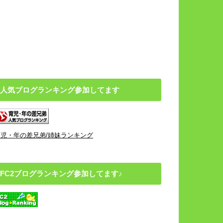
人気ブログランキング参加してます
育児・年の差兄弟/姉妹ランキング
FC2ブログランキング参加してます♪