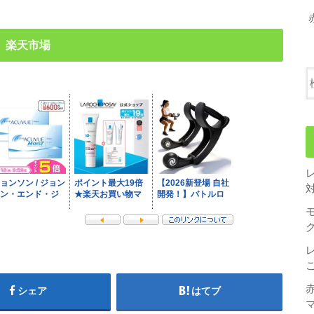
楽天市場
シェア
はてブ