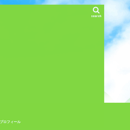
search
プロフィール