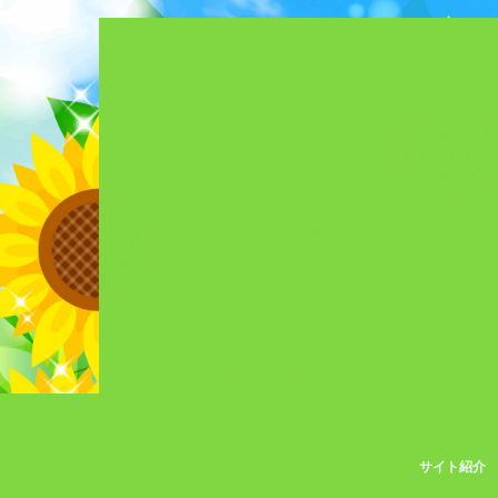
サイト紹介