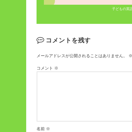
子どもの英
コメントを残す
メールアドレスが公開されることはありません。
コメント
※
名前
※