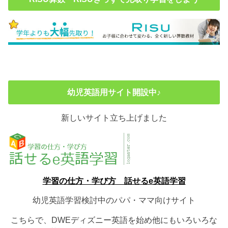
幼児英語用サイト開設中♪
新しいサイト立ち上げました
学習の仕方・学び方 話せるe英語学習
幼児英語学習検討中のパパ・ママ向けサイト
こちらで、DWEディズニー英語を始め他にもいろいろな