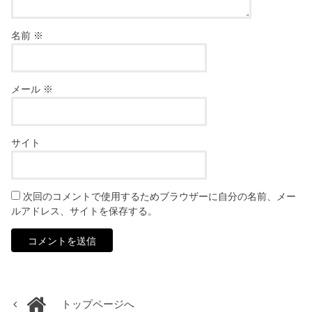
名前
※
メール
※
サイト
次回のコメントで使用するためブラウザーに自分の名前、メー
ルアドレス、サイトを保存する。
トップページへ