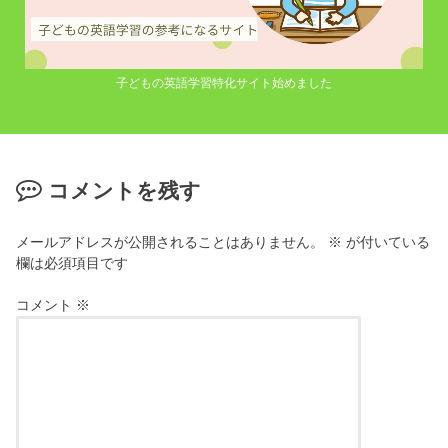
子どもの英語学習特化サイト始めました
コメントを残す
メールアドレスが公開されることはありません。
※
が付いている
欄は必須項目です
コメント
※