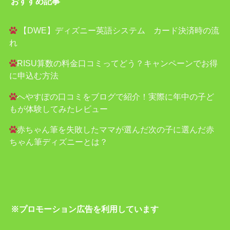
おすすめ記事
【DWE】ディズニー英語システム カード決済時の流
れ
RISU算数の料金口コミってどう？キャンペーンでお得
に申込む方法
へやすぽの口コミをブログで紹介！実際に年中の子ど
もが体験してみたレビュー
赤ちゃん筆を失敗したママが選んだ次の子に選んだ赤
ちゃん筆ディズニーとは？
※プロモーション広告を利用しています