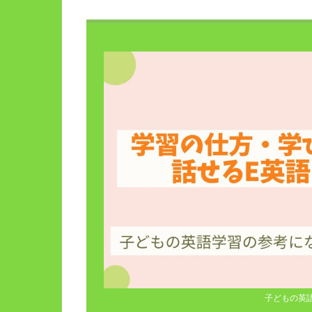
子どもの英