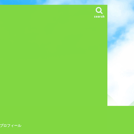
search
プロフィール