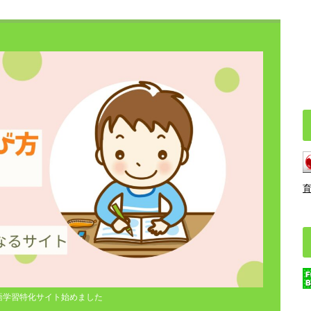
語学習特化サイト始めました