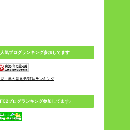
人気ブログランキング参加してます
育児・年の差兄弟/姉妹ランキング
FC2ブログランキング参加してます♪