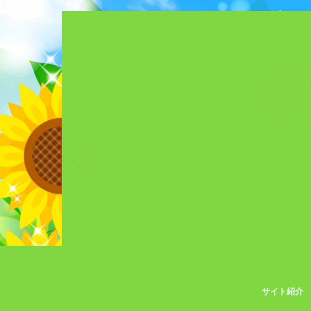
サイト紹介