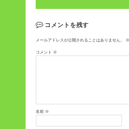
コメントを残す
メールアドレスが公開されることはありません。
コメント
※
名前
※