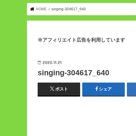
HOME
singing-304617_640
※アフィリエイト広告を利用しています
2020.11.21
singing-304617_640
ポスト
シェア