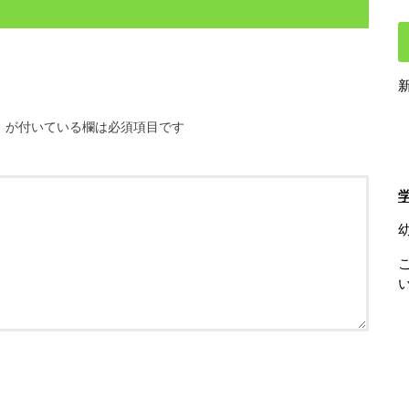
※
が付いている欄は必須項目です