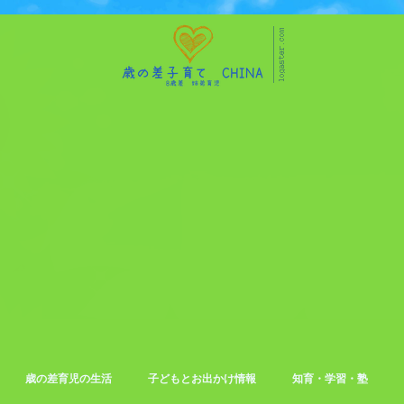
歳の差育児の生活
子どもとお出かけ情報
知育・学習・塾