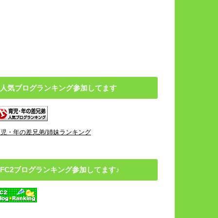
人気ブログランキング参加してます
育児・年の差兄弟/姉妹ランキング
FC2ブログランキング参加してます♪