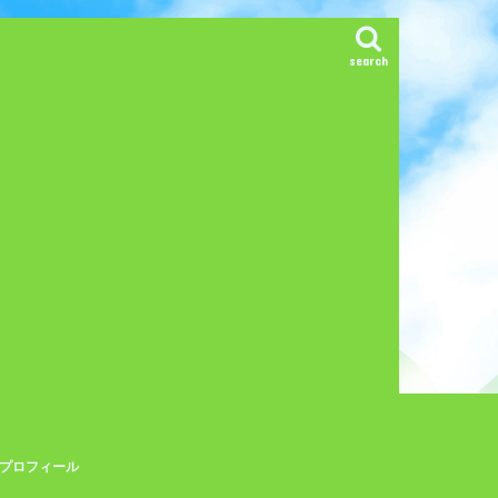
search
プロフィール