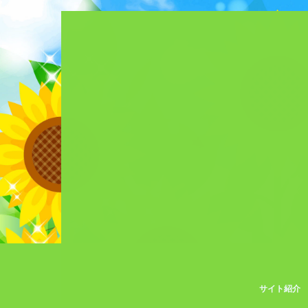
サイト紹介