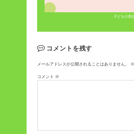
子どもの英
コメントを残す
メールアドレスが公開されることはありません。
コメント
※