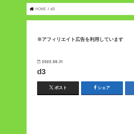
HOME
d3
※アフィリエイト広告を利用しています
2022.08.31
d3
ポスト
シェア