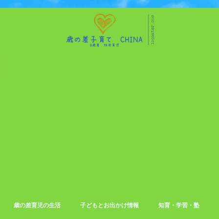
歳の差育児の生活
子どもとお出かけ情報
知育・学習・塾