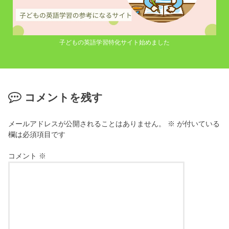
子どもの英語学習特化サイト始めました
コメントを残す
メールアドレスが公開されることはありません。
※
が付いている
欄は必須項目です
コメント
※