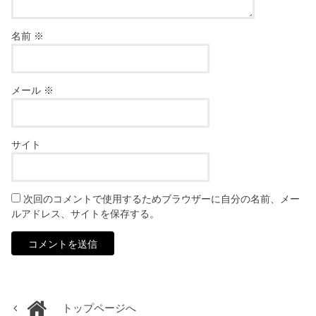
名前
※
メール
※
サイト
次回のコメントで使用するためブラウザーに自分の名前、メー
ルアドレス、サイトを保存する。
トップページへ