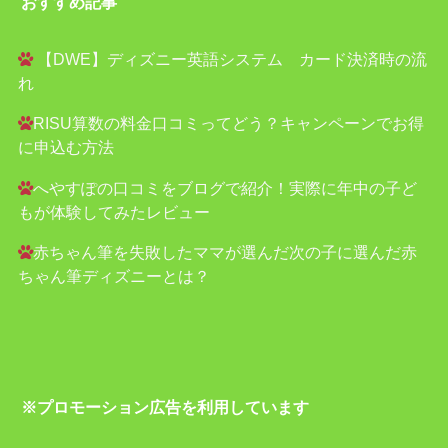
おすすめ記事
【DWE】ディズニー英語システム カード決済時の流
れ
RISU算数の料金口コミってどう？キャンペーンでお得
に申込む方法
へやすぽの口コミをブログで紹介！実際に年中の子ど
もが体験してみたレビュー
赤ちゃん筆を失敗したママが選んだ次の子に選んだ赤
ちゃん筆ディズニーとは？
※プロモーション広告を利用しています