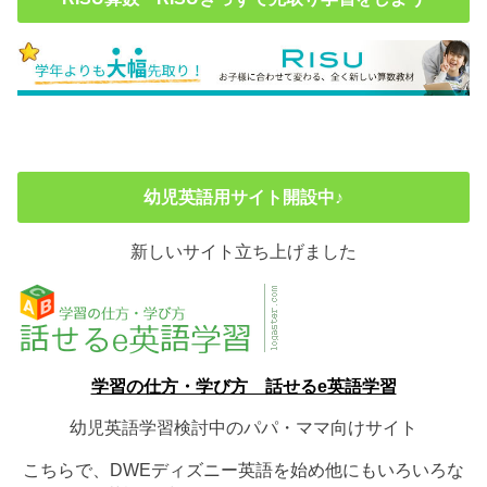
幼児英語用サイト開設中♪
新しいサイト立ち上げました
学習の仕方・学び方 話せるe英語学習
幼児英語学習検討中のパパ・ママ向けサイト
こちらで、DWEディズニー英語を始め他にもいろいろな