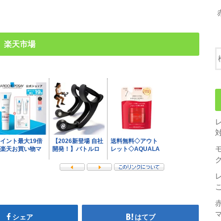
楽天市場
シェア
はてブ