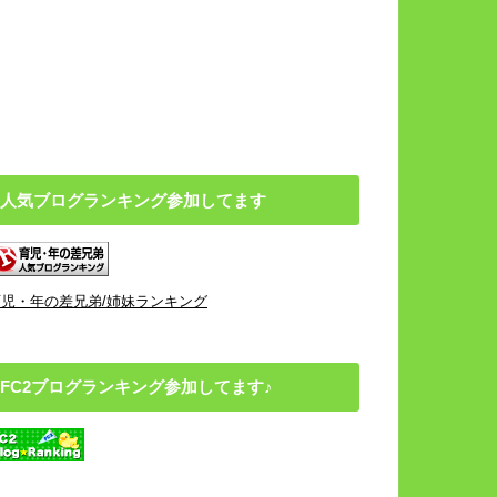
人気ブログランキング参加してます
育児・年の差兄弟/姉妹ランキング
FC2ブログランキング参加してます♪