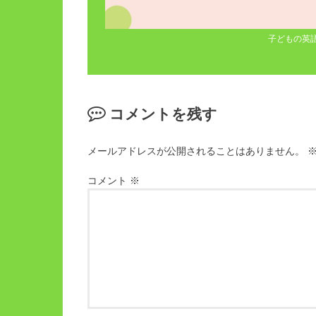
子どもの英
コメントを残す
メールアドレスが公開されることはありません。
コメント
※