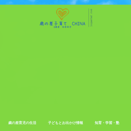
歳の差育児の生活
子どもとお出かけ情報
知育・学習・塾