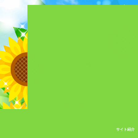
サイト紹介