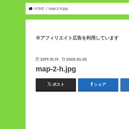
HOME
map-2-h.jpg
※アフィリエイト広告を利用しています
2019.10.19
2020.05.05
map-2-h.jpg
ポスト
シェア