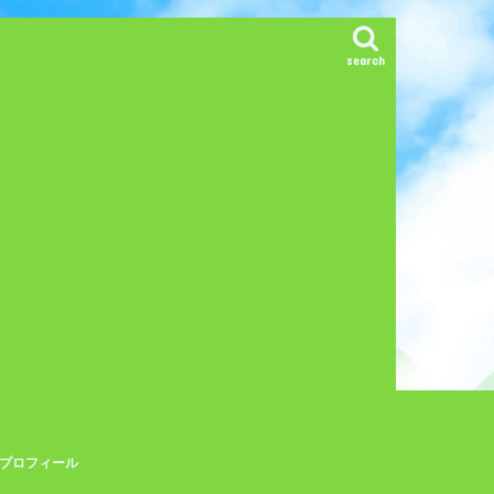
search
プロフィール