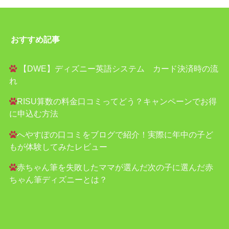
おすすめ記事
【DWE】ディズニー英語システム カード決済時の流
れ
RISU算数の料金口コミってどう？キャンペーンでお得
に申込む方法
へやすぽの口コミをブログで紹介！実際に年中の子ど
もが体験してみたレビュー
赤ちゃん筆を失敗したママが選んだ次の子に選んだ赤
ちゃん筆ディズニーとは？