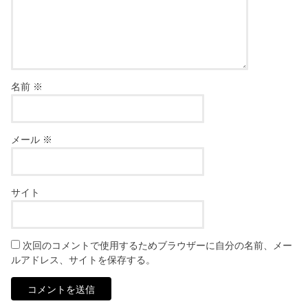
名前
※
メール
※
サイト
次回のコメントで使用するためブラウザーに自分の名前、メー
ルアドレス、サイトを保存する。