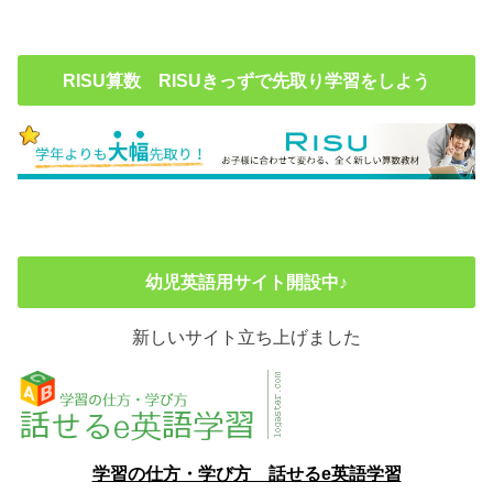
RISU算数 RISUきっずで先取り学習をしよう
幼児英語用サイト開設中♪
新しいサイト立ち上げました
学習の仕方・学び方 話せるe英語学習