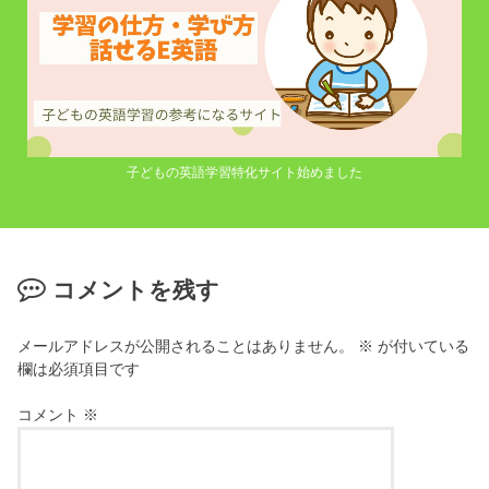
子どもの英語学習特化サイト始めました
コメントを残す
メールアドレスが公開されることはありません。
※
が付いている
欄は必須項目です
コメント
※