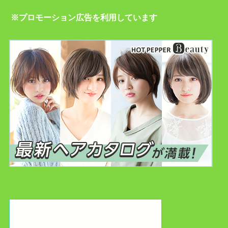
※プロモーション広告を利用しています