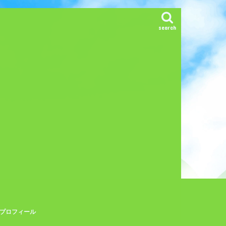
search
プロフィール