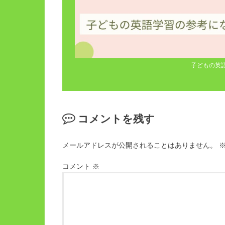
子どもの英
コメントを残す
メールアドレスが公開されることはありません。
コメント
※