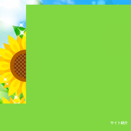
サイト紹介