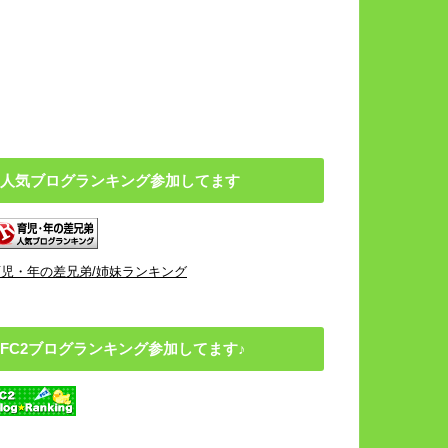
人気ブログランキング参加してます
育児・年の差兄弟/姉妹ランキング
FC2ブログランキング参加してます♪