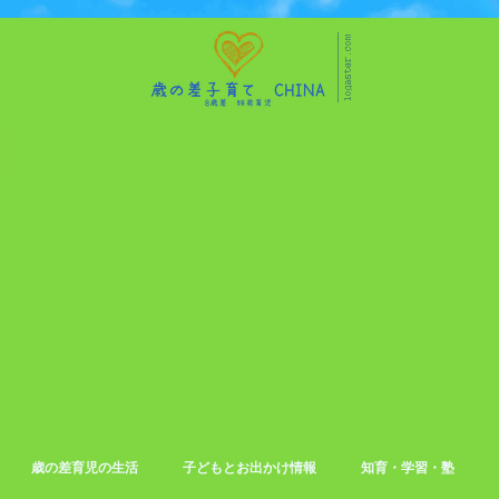
歳の差育児の生活
子どもとお出かけ情報
知育・学習・塾