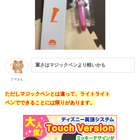
重さはマジックペンより軽いかも
クマさん
ただしマジックペンとは違って、ライトライト
ペンでできることには限りがあります。