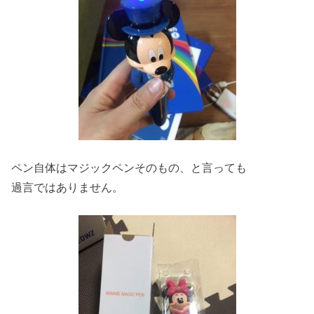
ペン自体はマジックペンそのもの、と言っても
過言ではありません。