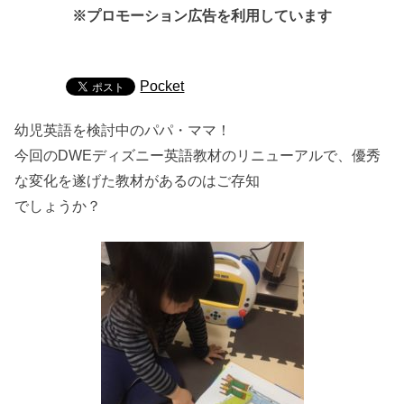
※プロモーション広告を利用しています
Pocket
幼児英語を検討中のパパ・ママ！
今回のDWEディズニー英語教材のリニューアルで、優秀
な変化を遂げた教材があるのはご存知
でしょうか？