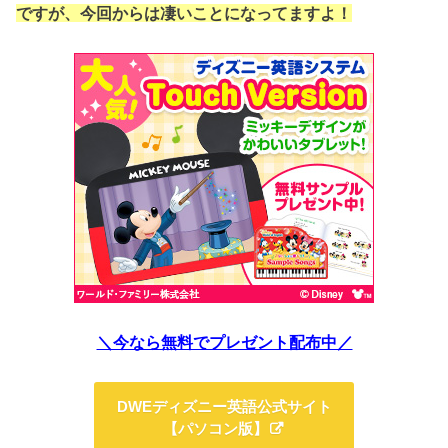
ですが、今回からは凄いことになってますよ！
＼今なら無料でプレゼント配布中／
DWEディズニー英語公式サイト
【パソコン版】