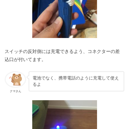
スイッチの反対側には充電できるよう、コネクターの差
込口が付いてます。
電池でなく、携帯電話のように充電して使え
るよ
クマさん