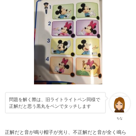
問題を解く際は、旧ライトライトペン同様で
正解だと思う黒丸をペンでタッチします
ちな
正解だと音が鳴り帽子が光り、不正解だと音が全く鳴ら