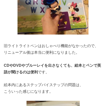
旧ライトライトペンはおしゃべり機能がなかったので、
リニューアル後は本当に便利になりました。
CDやDVDやブルーレイを出さなくても、絵本とペンで英
語が聞けるのは便利
です。
絵本内にあるステップバイステップの問題は、
こういった感じになります。