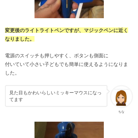
変更後のライトライトペンですが、マジックペンに近く
なりました。
電源のスイッチも押しやすく、ボタンも側面に
付いていて小さい子どもでも簡単に使えるようになりま
した。
見た目もかわいらしいミッキーマウスになっ
てます
ちな