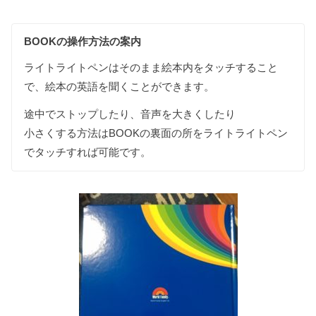
BOOKの操作方法の案内
ライトライトペンはそのまま絵本内をタッチすること
で、絵本の英語を聞くことができます。
途中でストップしたり、音声を大きくしたり
小さくする方法はBOOKの裏面の所をライトライトペン
でタッチすれば可能です。