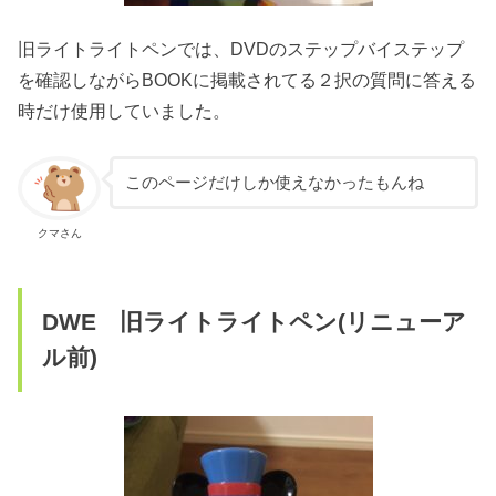
旧ライトライトペンでは、DVDのステップバイステップ
を確認しながらBOOKに掲載されてる２択の質問に答える
時だけ使用していました。
このページだけしか使えなかったもんね
クマさん
DWE 旧ライトライトペン(リニューア
ル前)