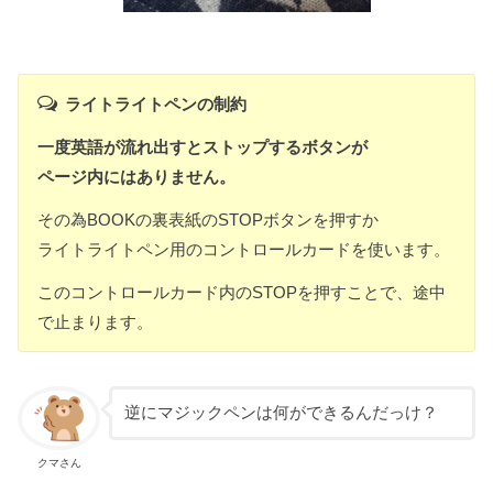
ライトライトペンの制約
一度英語が流れ出すとストップするボタンが
ページ内にはありません。
その為
BOOKの裏表紙のSTOPボタンを押すか
ライトライトペン用のコントロールカードを使います。
このコントロールカード内のSTOPを押すことで、途中
で止まります。
逆にマジックペンは何ができるんだっけ？
クマさん