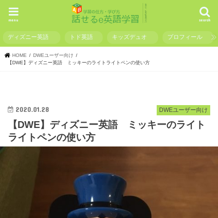
menu
search
ディズニー英語
トド英語
キッズデュオ
プロフィール
HOME
DWEユーザー向け
【DWE】ディズニー英語 ミッキーのライトライトペンの使い方
2020.01.28
DWEユーザー向け
【DWE】ディズニー英語 ミッキーのライト
ライトペンの使い方