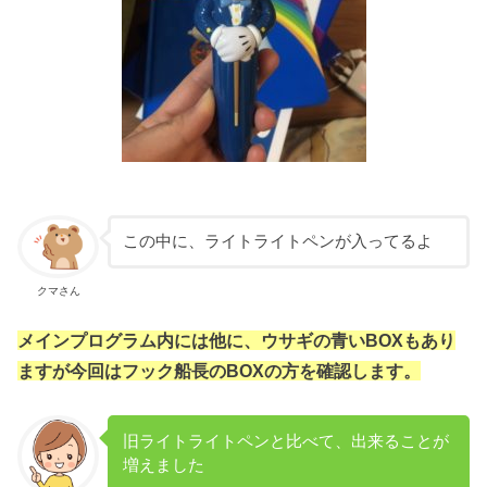
この中に、ライトライトペンが入ってるよ
クマさん
メインプログラム内には他に、ウサギの青いBOXもあり
ますが今回はフック船長のBOXの方を確認します。
旧ライトライトペンと比べて、出来ることが
増えました