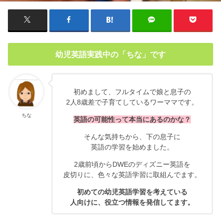
幼児英語実践中の「ちな」です
初めまして、フルタイムで娘と息子の
2人8歳差で子育てしているワーママです。
ちな
英語の可能性って本当にあるのかな？
そんな気持ちから、下の息子に
英語の学習を始めました。
2歳前頃からDWEのディズニー英語を
皮切りに、色々な英語学習に取組んでます。
初めての幼児英語学習を考えている
人向けに、役立つ情報を発信してます。