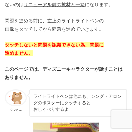
ないのは
リニューアル前の教材と一緒
になります。
問題を進める前に、
左上のライトライトペンの
画像をタッチしてから問題を進めていきます。
タッチしないと問題を認識できない為、問題に
進めません。
このページでは、ディズニーキャラクターが話すことは
ありません。
ライトライトペンは他にも、シング・アロン
グのポスターにタッチすると
おしゃべりするよ
クマさん