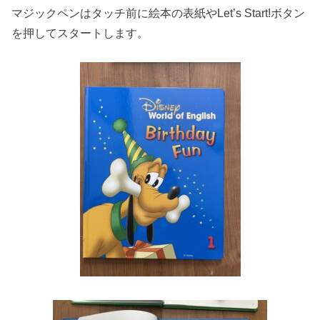
マジックペンはタッチ前に絵本の表紙やLet’s Start!ボタン
を押してスタートします。