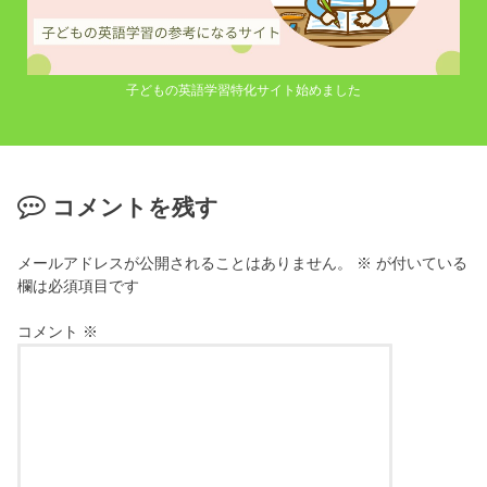
子どもの英語学習特化サイト始めました
コメントを残す
メールアドレスが公開されることはありません。
※
が付いている
欄は必須項目です
コメント
※