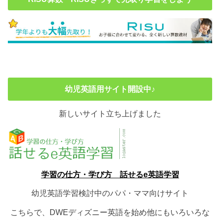
幼児英語用サイト開設中♪
新しいサイト立ち上げました
学習の仕方・学び方 話せるe英語学習
幼児英語学習検討中のパパ・ママ向けサイト
こちらで、DWEディズニー英語を始め他にもいろいろな