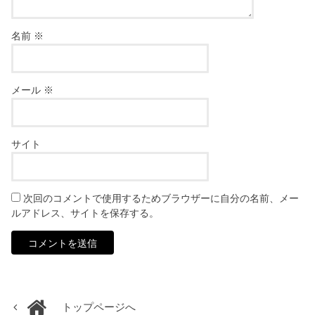
名前
※
メール
※
サイト
次回のコメントで使用するためブラウザーに自分の名前、メー
ルアドレス、サイトを保存する。
トップページへ