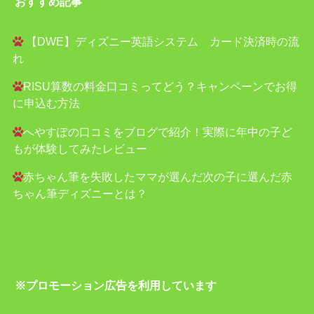
おすすめ記事
【DWE】ディズニー英語システム カード決済時の流
れ
RISU算数の料金口コミってどう？キャンペーンでお得
に申込む方法
へやすぽの口コミをブログで紹介！実際に年中の子ど
もが体験してみたレビュー
赤ちゃん筆を失敗したママが選んだ次の子に選んだ赤
ちゃん筆ディズニーとは？
※プロモーション広告を利用しています