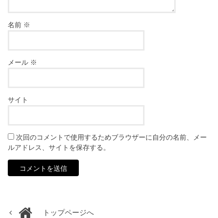
名前
※
メール
※
サイト
次回のコメントで使用するためブラウザーに自分の名前、メー
ルアドレス、サイトを保存する。
トップページへ