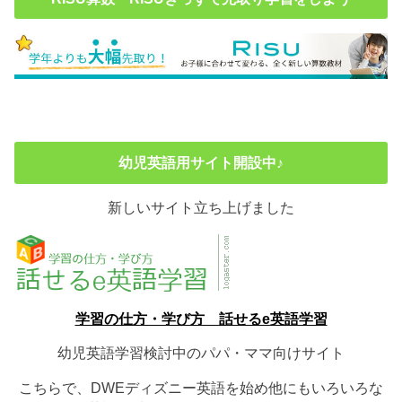
幼児英語用サイト開設中♪
新しいサイト立ち上げました
学習の仕方・学び方 話せるe英語学習
幼児英語学習検討中のパパ・ママ向けサイト
こちらで、DWEディズニー英語を始め他にもいろいろな