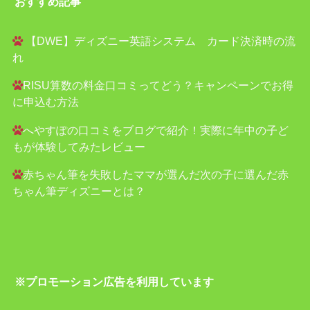
おすすめ記事
【DWE】ディズニー英語システム カード決済時の流
れ
RISU算数の料金口コミってどう？キャンペーンでお得
に申込む方法
へやすぽの口コミをブログで紹介！実際に年中の子ど
もが体験してみたレビュー
赤ちゃん筆を失敗したママが選んだ次の子に選んだ赤
ちゃん筆ディズニーとは？
※プロモーション広告を利用しています