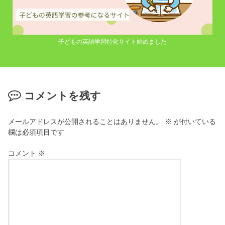
子どもの英語学習特化サイト始めました
コメントを残す
メールアドレスが公開されることはありません。
※
が付いている
欄は必須項目です
コメント
※