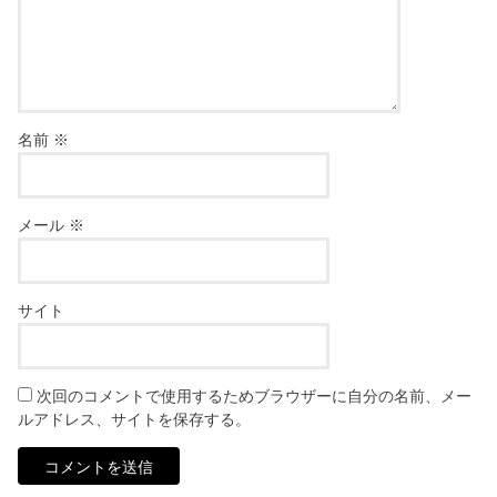
名前
※
メール
※
サイト
次回のコメントで使用するためブラウザーに自分の名前、メー
ルアドレス、サイトを保存する。