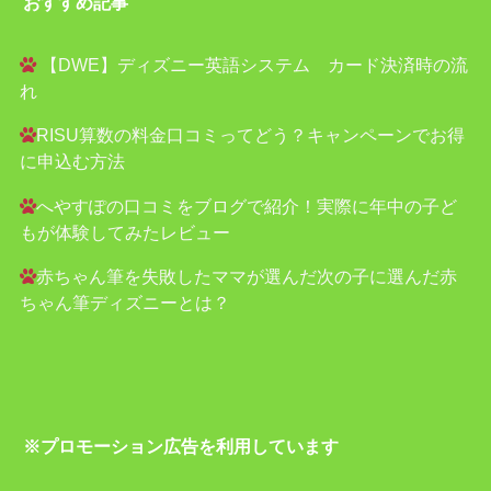
おすすめ記事
【DWE】ディズニー英語システム カード決済時の流
れ
RISU算数の料金口コミってどう？キャンペーンでお得
に申込む方法
へやすぽの口コミをブログで紹介！実際に年中の子ど
もが体験してみたレビュー
赤ちゃん筆を失敗したママが選んだ次の子に選んだ赤
ちゃん筆ディズニーとは？
※プロモーション広告を利用しています