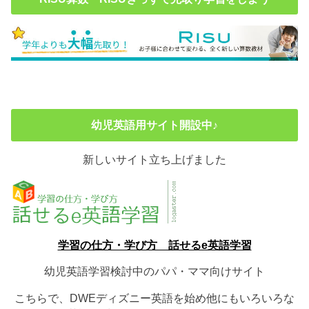
幼児英語用サイト開設中♪
新しいサイト立ち上げました
学習の仕方・学び方 話せるe英語学習
幼児英語学習検討中のパパ・ママ向けサイト
こちらで、DWEディズニー英語を始め他にもいろいろな