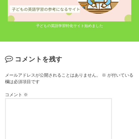
子どもの英語学習特化サイト始めました
コメントを残す
メールアドレスが公開されることはありません。
※
が付いている
欄は必須項目です
コメント
※