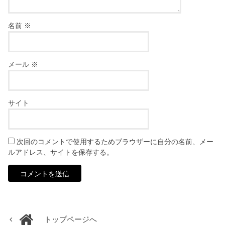
名前
※
メール
※
サイト
次回のコメントで使用するためブラウザーに自分の名前、メー
ルアドレス、サイトを保存する。
トップページへ